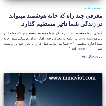
دسته‌بندی نشده
معرفی چند راه که خانه هوشمند میتواند
در زندگی شما تاثیر مستقیم گذارد.
گوشی شما هوشمند است بچه های شما هوشمند هستند. پس خانه شما نیز
باید هوشمند باشد. در ادامه به معرفی چند راهکار برای هوشکند شدن خانه
شما اشاره میکنیم. 1 – شما می توانید قفل در را با ذهن خود باز و بسته
کنید.
Read more…
8 سال
,
By
ago