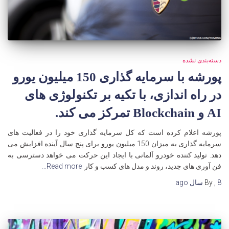
دسته‌بندی نشده
پورشه با سرمایه گذاری 150 میلیون یورو
در راه اندازی، با تکیه بر تکنولوژی های
AI و Blockchain تمرکز می کند.
پورشه اعلام کرده است که کل سرمایه گذاری خود را در فعالیت های
سرمایه گذاری به میزان 150 میلیون یورو برای پنج سال آینده افزایش می
دهد. تولید کننده خودرو آلمانی با ایجاد این حرکت می خواهد دسترسی به
فن آوری های جدید، روند و مدل های کسب و کار
Read more…
8 سال
,
By
ago