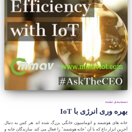
دسته‌بندی نشده
بهره وری انرژی با IoT
خانه های هوشمند و اتوماسیون خانگی بزرگ شده اند. هر کس به دنبال
آخرین ابزار داغ که با آن “خانه هوشمند” را فعال می کند. سازندگان خانه و