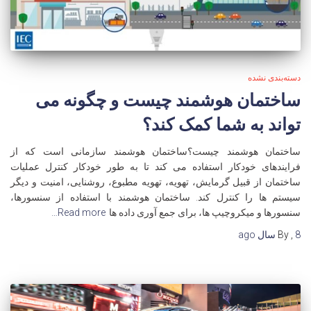
دسته‌بندی نشده
ساختمان هوشمند چیست و چگونه می
تواند به شما کمک کند؟
ساختمان هوشمند چیست؟ساختمان هوشمند سازمانی است که از
فرایندهای خودکار استفاده می کند تا به طور خودکار کنترل عملیات
ساختمان از قبیل گرمایش، تهویه، تهویه مطبوع، روشنایی، امنیت و دیگر
سیستم ها را کنترل کند. ساختمان هوشمند با استفاده از سنسورها،
سنسورها و میکروچیپ ها، برای جمع آوری داده ها
Read more…
8 سال
,
By
ago