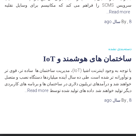
سرویس SCMS را فراهم می کند که مکانیسم برای وسایل نقلیه
Read more…
8 سال
,
By
ago
دسته‌بندی نشده
ساختمان های هوشمند و IoT
با توجه به وجود اینترنت اشیا (IoT)، مدیریت ساختمان ها ساده تر، قوی تر
و نوآورانه تر شده است. طی ده سال آینده میلیاردها دستگاه نصب و متصل
خواهند شد و درآمدهای تریلیون دلاری در ساختمان ها و برنامه های کاربردی
دیگر تولید خواهند شد. داده های تولید شده توسط
Read more…
8 سال
,
By
ago