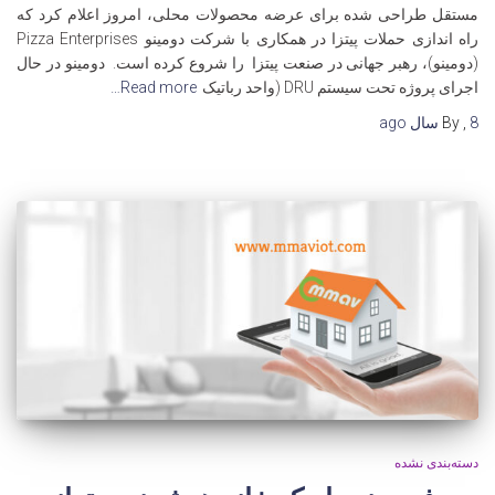
مستقل طراحی شده برای عرضه محصولات محلی، امروز اعلام کرد که
راه اندازی حملات پیتزا در همکاری با شرکت دومینو Pizza Enterprises
(دومینو)، رهبر جهانی در صنعت پیتزا را شروع کرده است. دومینو در حال
اجرای پروژه تحت سیستم DRU (واحد رباتیک
Read more…
8 سال
,
By
ago
دسته‌بندی نشده