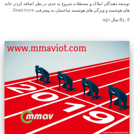
توسعه دهندگان املاک و مستغلات شروع به جدی در نظر اضافه کردن خانه
های هوشمند و ویژگی های هوشمند ساختمان به پیشرفت
Read more…
8 سال
,
By
ago