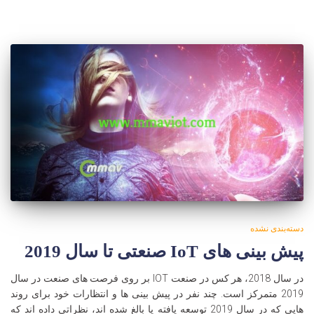
دسته‌بندی نشده
پیش بینی های IoT صنعتی تا سال 2019
در سال 2018، هر کس در صنعت IOT بر روی فرصت های صنعت در سال
2019 متمرکز است. چند نفر در پیش بینی ها و انتظارات خود برای روند
هایی که در سال 2019 توسعه یافته یا بالغ شده اند، نظراتی داده اند که