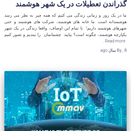
گذراندن تعطیلات در یک شهر هوشمند
ما در یک روز و زمانی زندگی می کنیم که همه چیز به نظر می رسد
هوشمندانه است. ما خانه های هوشمند، شرکت های هوشمند و حتی
شهرهای هوشمند داریم! با تمام این اوصاف، واقعا زندگی در یک شهر
یکپارچه هوشمند، چگونه است؟ بیایید چشمانمان را ببندیم و تصور کنیم
Read more…
8 سال
,
By
ago