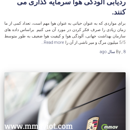
ردیابی آلودگی هوا سرمایه گذاری می
کنند.
برای مواردی که به عنوان حیاتی به عنوان هوا مهم است، تعداد کمی از ما
زمان زیادی را صرف فکر کردن در مورد آن می کنیم. براساس داده های
سازمان بهداشت جهانی، آلودگی هوا و کیفیت هوا ضعیف به طور متوسط
5/5 میلیون مرگ و میر ناشی از آن را
Read more…
8 سال
,
By
ago