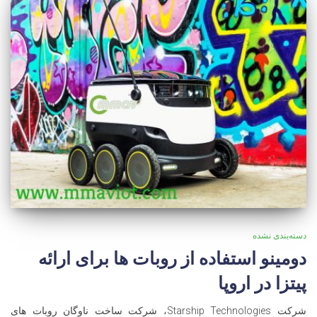
دسته‌بندی نشده
دومینو استفاده از روبات ها برای ارائه
پیتزا در اروپا
شرکت Starship Technologies، شرکت ساخت ناوگان روبات های