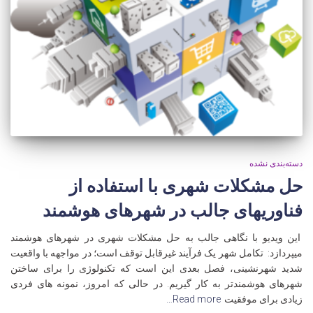
دسته‌بندی نشده
حل مشکلات شهری با استفاده از
فناوریهای جالب در شهرهای هوشمند
این ویدیو با نگاهی جالب به حل مشکلات شهری در شهرهای هوشمند
میپردازد: تکامل شهر یک فرآیند غیرقابل توقف است؛ در مواجهه با واقعیت
شدید شهرنشینی، فصل بعدی این است که تکنولوژی را برای ساختن
شهرهای هوشمندتر به کار گیریم. در حالی که امروز، نمونه های فردی
زیادی برای موفقیت
Read more…