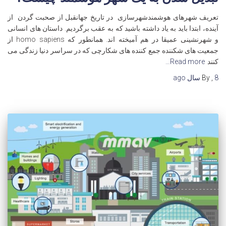
تعریف شهرهای هوشمندشهرسازی در تاریخ جهانقبل از صحبت گردن از
آینده، ابتدا باید به یاد داشته باشید که به عقب برگردیم. داستان های انسانی
و شهرنشینی عمیقا در هم آمیخته اند. همانطور که homo sapiens از
جمعیت های شکننده جمع کننده های شکارچی که در سراسر دنیا زندگی می
کنند
Read more…
8 سال
,
By
ago