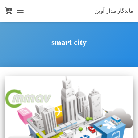
ماندگار مدار آوین
TOGGLE
NAVIGATION
smart city