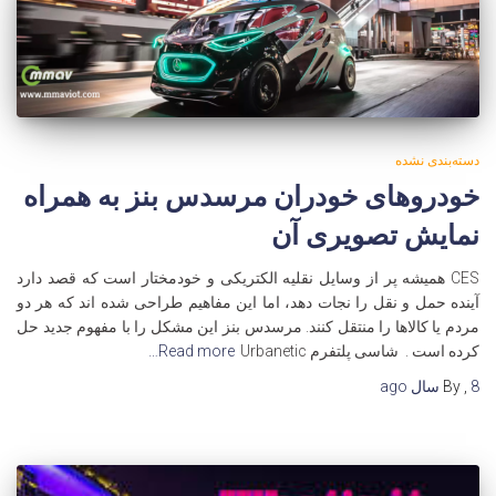
دسته‌بندی نشده
خودروهای خودران مرسدس بنز به همراه
نمایش تصویری آن
CES همیشه پر از وسایل نقلیه الکتریکی و خودمختار است که قصد دارد
آینده حمل و نقل را نجات دهد، اما این مفاهیم طراحی شده اند که هر دو
مردم یا کالاها را منتقل کنند. مرسدس بنز این مشکل را با مفهوم جدید حل
کرده است . شاسی پلتفرم Urbanetic
Read more…
8 سال
,
By
ago