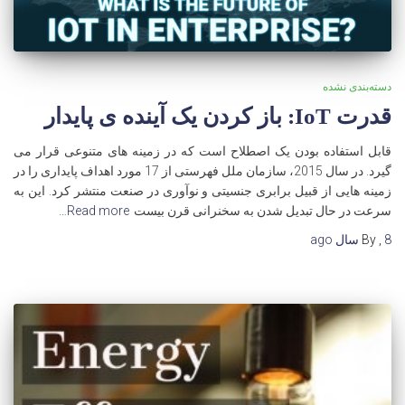
دسته‌بندی نشده
قدرت IoT: باز کردن یک آینده ی پایدار
قابل استفاده بودن یک اصطلاح است که در زمینه های متنوعی قرار می
گیرد. در سال 2015، سازمان ملل فهرستی از 17 مورد اهداف پایداری را در
زمینه هایی از قبیل برابری جنسیتی و نوآوری در صنعت منتشر کرد. این به
سرعت در حال تبدیل شدن به سخنرانی قرن بیست
Read more…
8 سال
,
By
ago