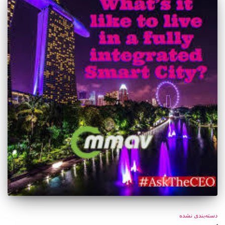
دسته‌بندی نشده