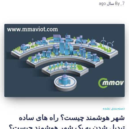
7 سال
,
By
ago
دسته‌بندی نشده
شهر هوشمند چیست؟ راه های ساده
تبدیل شدن به یک شهر هوشمند چیست؟