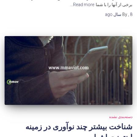
برخی از آنها را با شما
Read more…
8 سال
,
By
ago
دسته‌بندی نشده
شناخت بیشتر چند نوآوری در زمینه