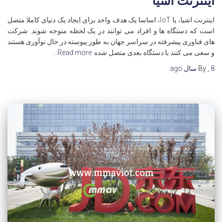
اینترنت اشیا
اینترنت اشیا، یا IoT، اساسا یک هدف واحد برای ایجاد یک دنیای کاملا متصل
است که دستگاه ها و افراد می توانند در یک لحظه متوجه شوند. شرکت
های فناوری پیشرفته در سراسر جهان به طور پیوسته در حال نوآوری هستند
و سعی می کنند با دستگاه بعدی متصل شده
Read more…
8 سال
,
By
ago