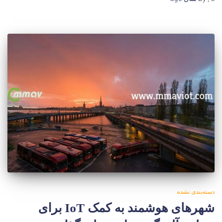
دسته‌بندی نشده
شهرهای هوشمند به کمک IoT برای