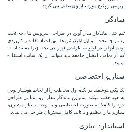
بررسی و پکیج مورد نیاز وی تحلیل می گردد.
سادگی
تیم فنی ماندگار مدار آوین در طراحی سرویس ها ،چه تحت
وب و چه تحت موبایل اپلیکیشن ها سهولت استفاده و کاربردی
بودن آنها را در اولویت طراحی قرار می دهد، زیرا معتقد است
که از تمامی اقشار جامعه باید بتوانند از یک سایت استفاده
نمایند.
سناریو اختصاصی
یک پکیج هوشمند در نگاه اول مخاطب را از لحاظ هوشیار بودن
به خود جذب میکند. بنابراین ماندگار مدار آوین تمامی طراحی
خود را کاملا به صورت اختصاصی و با توجه به نیاز مشتری،
سناریو ها را تنظیم و با تایید کامل مشتریان طراحی می نماید.
استاندارد سازی