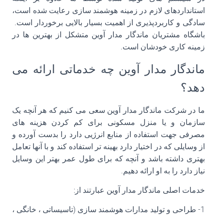
استانداردهای لازم در زمینه هوشمند سازی رعایت شده است،
سادگی و کاربردپذیری از اهمیت بسیار بالایی برخوردار است.
باشگاه مشتریان ماندگار مدار آوین متشکل از بهترین ها در
زمینه کاری خودشان است.
ماندگار مدار آوین چه خدماتی ارائه می
دهد؟
ما در شرکت ماندگار مدار آوین سعی می کنیم که هر آنچه یک
سازمان و یا منزل مسکونی برای کم کردن هزینه های
مصرفی جهت استفاده از منابع انرژیی دارد را بدست آورده و
از وسایلی که در اختیار دارد بهینه تر استفاده کند و با آنها تعامل
بهتری داشته باشد و آنچه که برای طول عمر بهتر این وسایل
نیاز دارد را به او ارائه دهیم.
خدمات اصلی ماندگار مدار آوین عبارتند از:
1- طراحی و تولید مدارات هوشمند سازی (تاسیساتی ، خانگی ،