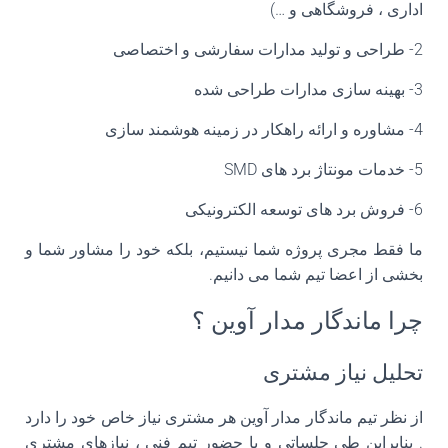
اداری ، فروشگاهی و …)
2- طراحی و تولید مدارات سفارشی و اختصاصی
3- بهینه سازی مدارات طراحی شده
4- مشاوره و ارائه راهکار در زمینه هوشمند سازی
5- خدمات مونتاژ برد های SMD
6- فروش برد های توسعه الکترونیکی
ما فقط مجری پروژه شما نیستیم، بلکه خود را مشاور شما و
بخشی از اعضا تیم شما می دانیم.
چرا ماندگار مدار آوین ؟
تحلیل نیاز مشتری
از نظر تیم ماندگار مدار آوین هر مشتری نیاز خاص خود را دارد
. بنابراین طی جلساتی و با حضور تیم فنی ، نیازهای مشتری