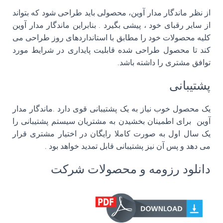
از نظر ماندگار مدار آوین، محصولی باید طراحی شود که بتواند
از سایر رقبای خود ، پیشی بگیرد . بنابراین ماندگار مدار آوین
کلیه محصولات خود را مطابق با استانداردهای روز طراحی می
کند تا محصول طراحی شده قابلیت پایداری در شرایط مورد
توافق مشتری را داشته باشد.
پشتیبانی
یک محصول خوب نیاز به یک پشتیبانی قوی دارد .ماندگار مدار
آوین برای اطمینان بخشیدن به مشتریان سیستم پشتیبانی را
یک سال اول به صورت کاملا رایگان در اختیار مشتری قرار
می دهد و پس آن نیز پشتیبانی قابل تمدید خواهد بود .
دانلود رزومه و محصولات شرکت