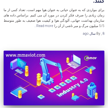
کنند.
برای مواردی که به عنوان حیاتی به عنوان هوا مهم است، تعداد کمی از ما
زمان زیادی را صرف فکر کردن در مورد آن می کنیم. براساس داده های
سازمان بهداشت جهانی، آلودگی هوا و کیفیت هوا ضعیف به طور متوسط
5/5 میلیون مرگ و میر ناشی از آن را
Read more…
8 سال
,
By
ago