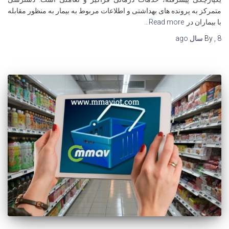
متمرکز به پرونده های بهداشتی و اطلاعات مربوط به بیمار به منظور مقابله
با بیماران در
Read more…
8 سال
,
By
ago