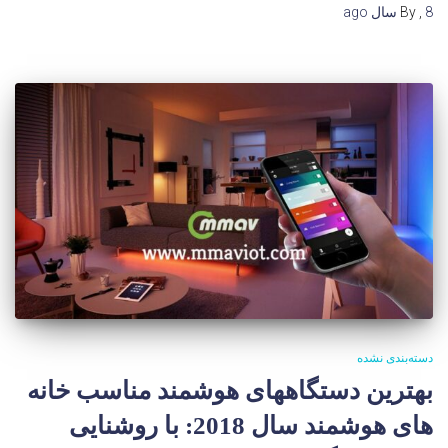
8 سال
,
By
ago
دسته‌بندی نشده
بهترین دستگاههای هوشمند مناسب خانه
های هوشمند سال 2018: با روشنایی