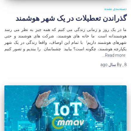
دسته‌بندی نشده
گذراندن تعطیلات در یک شهر هوشمند
ما در یک روز و زمانی زندگی می کنیم که همه چیز به نظر می رسد
هوشمندانه است. ما خانه های هوشمند، شرکت های هوشمند و حتی
شهرهای هوشمند داریم! با تمام این اوصاف، واقعا زندگی در یک شهر
یکپارچه هوشمند، چگونه است؟ بیایید چشمانمان را ببندیم و تصور کنیم
Read more…
8 سال
,
By
ago