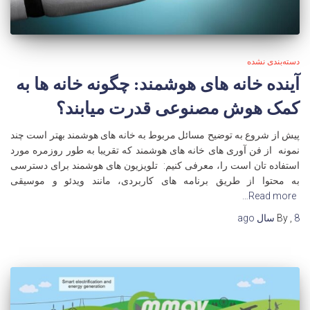
دسته‌بندی نشده
آینده خانه های هوشمند: چگونه خانه ها به
کمک هوش مصنوعی قدرت میابند؟
پیش از شروع به توضیح مسائل مربوط به خانه های هوشمند بهتر است چند
نمونه از فن آوری های خانه های هوشمند که تقریبا به طور روزمره مورد
استفاده تان است را، معرفی کنیم: تلویزیون های هوشمند برای دسترسی
به محتوا از طریق برنامه های کاربردی، مانند ویدئو و موسیقی
Read more…
8 سال
,
By
ago