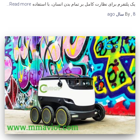
یک پلتفرم برای نظارت کامل بر تمام بدن انسان، با استفاده
Read more…
8 سال
,
By
ago