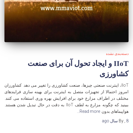
دسته‌بندی نشده
IIoT و ایجاد تحول آن برای صنعت
کشاورزی
IIoT، اینترنت صنعتی چیزها، صنعت کشاورزی را تغییر می دهد. کشاورزان
امروز احتمالا از تجهیزات متصل به اینترنت برای بهینه سازی فرایندهای
مختلف در اطراف مزارع خود برای افزایش بهره وری استفاده می کنند.
ببینید که چگونه مزارع به لطف IIoT به دقت در حال تبدیل شدن هستند.
هواپیماهای بدون
Read more…
8 سال
,
By
ago