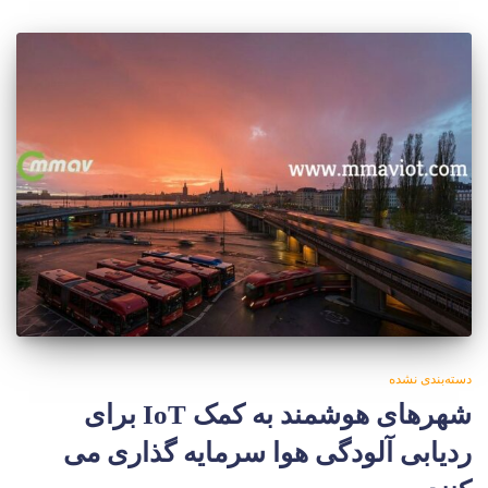
دسته‌بندی نشده
شهرهای هوشمند به کمک IoT برای
ردیابی آلودگی هوا سرمایه گذاری می