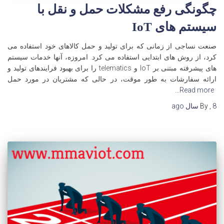
چگونگی رفع مشکلات حمل و نقل با
سیستم های IoT
صنعت نساجی از زمانی که برای تولید و حمل کالاهای خود استفاده می
کرد، از روش های ابتدایی استفاده می کرد. امروزه، آنها خدمات سیستم
های پیشرفته مبتنی بر IoT و telematics را برای بهبود فرایندهای تولید و
ارائه سفارشات به طور موقت، در حالی که مشتریان در مورد حمل
Read more…
8 سال
,
By
ago