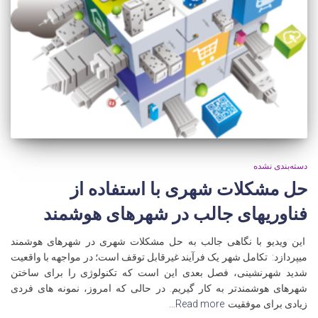
دسته‌بندی نشده
حل مشکلات شهری با استفاده از
فناوریهای جالب در شهرهای هوشمند
این ویدیو با نگاهی جالب به حل مشکلات شهری در شهرهای هوشمند
میپردازد: تکامل شهر یک فرآیند غیرقابل توقف است؛ در مواجهه با واقعیت
شدید شهرنشینی، فصل بعدی این است که تکنولوژی را برای ساختن
شهرهای هوشمندتر به کار گیریم. در حالی که امروز، نمونه های فردی
زیادی برای موفقیت
Read more…