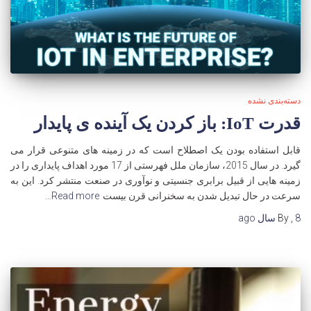
دسته‌بندی نشده
قدرت IoT: باز کردن یک آینده ی پایدار
قابل استفاده بودن یک اصطلاح است که در زمینه های متنوعی قرار می
گیرد. در سال 2015، سازمان ملل فهرستی از 17 مورد اهداف پایداری را در
زمینه هایی از قبیل برابری جنسیتی و نوآوری در صنعت منتشر کرد. این به
سرعت در حال تبدیل شدن به سخنرانی قرن بیست
Read more…
8 سال
,
By
ago