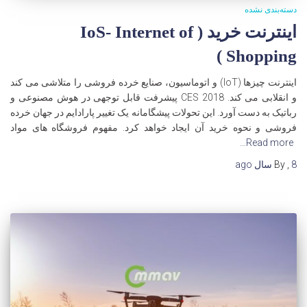
دسته‌بندی نشده
اینترنت خرید ( IoS- Internet of
Shopping )
اینترنت چیزها (IoT) و اتوماسیون، صنایع خرده فروشی را متلاشی می کند
و انقلابی می کند. CES 2018 پیشرفت قابل توجهی در هوش مصنوعی و
رباتیک به دست آورد. این تحولات پیشگامانه یک تغییر پارادایم در جهان خرده
فروشی و نحوه خرید آن ایجاد خواهد کرد. مفهوم فروشگاه های مواد
Read more…
8 سال
,
By
ago