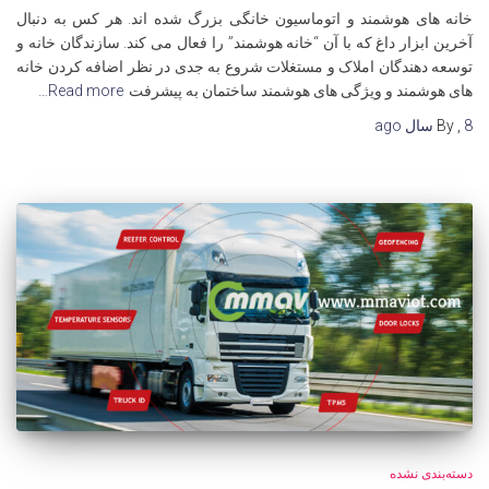
خانه های هوشمند و اتوماسیون خانگی بزرگ شده اند. هر کس به دنبال
آخرین ابزار داغ که با آن “خانه هوشمند” را فعال می کند. سازندگان خانه و
توسعه دهندگان املاک و مستغلات شروع به جدی در نظر اضافه کردن خانه
های هوشمند و ویژگی های هوشمند ساختمان به پیشرفت
Read more…
8 سال
,
By
ago
دسته‌بندی نشده