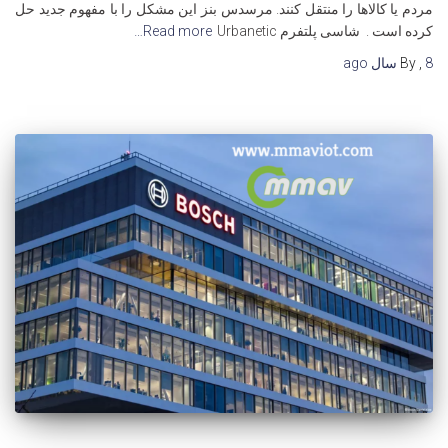
مردم یا کالاها را منتقل کنند. مرسدس بنز این مشکل را با مفهوم جدید حل
کرده است . شاسی پلتفرم Urbanetic
Read more…
8 سال
,
By
ago