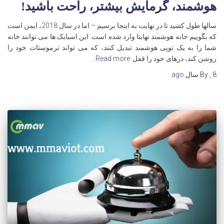
هوشمند، گرمایش بیشتر، راحت باشید!
سالها طول کشید تا در نهایت به اینجا برسیم – اما در سال 2018، ایمن است
که بگوییم خانه هوشمند نهایتا وارد شده است. این اسبابک ها می توانند خانه
شما را به یک توپی هوشمند تبدیل کنند، که می تواند ترموستات خود را
روشن کند، درهای خود را قفل
Read more…
8 سال
,
By
ago