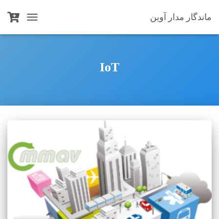
ماندگار مدار آوین
TOGGLE
NAVIGATION
IoT