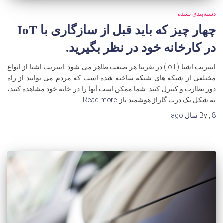
دسته‌بندی نشده
چهار چیز که باید قبل از سازگاری با IoT
در کارخانه خود در نظر بگیرید.
اینترنت اشیا (IoT) در تقریبا هر صنعت ظاهر می شود. اینترنت اشیا از انواع
مختلفی از شبکه های شبکه ساخته شده است که مردم می توانند از راه
دور نظارت و کنترل کنند. شما ممکن است آنها را در خانه خود مشاهده کنید،
به شکل یک درب گاراژ هوشمند باز
Read more…
8 سال
,
By
ago