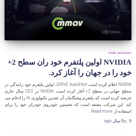
دسته‌بندی نشده
NVIDIA اولین پلتفرم خود ران سطح 2+
خود را در جهان را آغاز کرد.
NVIDIA اعلام کرده است DRIVE AutoPilot، اولین پلتفرم خود رانندگی در
سطح جهانی در سطح 2+ آغاز کرده است. NVIDIA در CES سال جاری
عرضه کرده است که پلتفرم پیشگامان آن چندین تکنولوژی AI را ادغام می
کند. این شرکت معتقد است که نخستین خودروی خودران خود را برای
استفاده از
Read more…
8 سال
,
By
ago