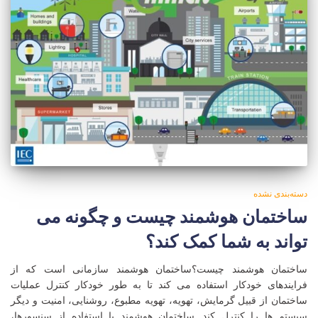
دسته‌بندی نشده
ساختمان هوشمند چیست و چگونه می
تواند به شما کمک کند؟
ساختمان هوشمند چیست؟ساختمان هوشمند سازمانی است که از
فرایندهای خودکار استفاده می کند تا به طور خودکار کنترل عملیات
ساختمان از قبیل گرمایش، تهویه، تهویه مطبوع، روشنایی، امنیت و دیگر
سیستم ها را کنترل کند. ساختمان هوشمند با استفاده از سنسورها،