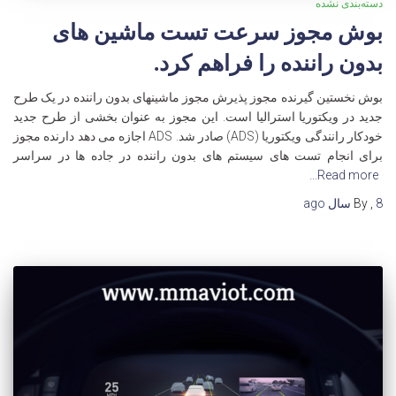
دسته‌بندی نشده
بوش مجوز سرعت تست ماشین های
بدون راننده را فراهم کرد.
بوش نخستین گیرنده مجوز پذیرش مجوز ماشینهای بدون راننده در یک طرح
جدید در ویکتوریا استرالیا است. این مجوز به عنوان بخشی از طرح جدید
خودکار رانندگی ویکتوریا (ADS) صادر شد. ADS اجازه می دهد دارنده مجوز
برای انجام تست های سیستم های بدون راننده در جاده ها در سراسر
Read more…
8 سال
,
By
ago