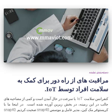
دسته‌بندی نشده
مراقبت های از راه دور برای کمک به
سلامت افراد توسط IoT.
کنفرانس سلامت IoT با سرعت در حال آمدن است و کمی از مصاحبه های
جالب در این زمینه، در بخش زیرین آورده شده است. در اینجا ما با
کریستوفر مک کین، مدیر عامل و موسس snap40 صحبت کردیم. snap40