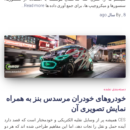
سنسورها و میکروچیپ ها، برای جمع آوری داده ها
Read more…
8 سال
,
By
ago
دسته‌بندی نشده
خودروهای خودران مرسدس بنز به همراه
نمایش تصویری آن
CES همیشه پر از وسایل نقلیه الکتریکی و خودمختار است که قصد دارد
آینده حمل و نقل را نجات دهد، اما این مفاهیم طراحی شده اند که هر دو