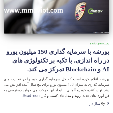
دسته‌بندی نشده
پورشه با سرمایه گذاری 150 میلیون یورو
در راه اندازی، با تکیه بر تکنولوژی های
AI و Blockchain تمرکز می کند.
پورشه اعلام کرده است که کل سرمایه گذاری خود را در فعالیت های
سرمایه گذاری به میزان 150 میلیون یورو برای پنج سال آینده افزایش می
دهد. تولید کننده خودرو آلمانی با ایجاد این حرکت می خواهد دسترسی به
فن آوری های جدید، روند و مدل های کسب و کار
Read more…
8 سال
,
By
ago