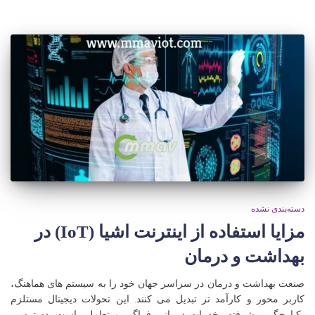
دسته‌بندی نشده
مزایا استفاده از اینترنت اشیا (IoT) در
بهداشت و درمان
صنعت بهداشت و درمان در سراسر جهان خود را به سیستم های هماهنگ،
کاربر محور و کارآمد تر تبدیل می کنند. این تحولات دیجیتال مستلزم
یکپارچگی پیشرفته، خدمات درمانی فراگیر و تعاملی است. دسترسی