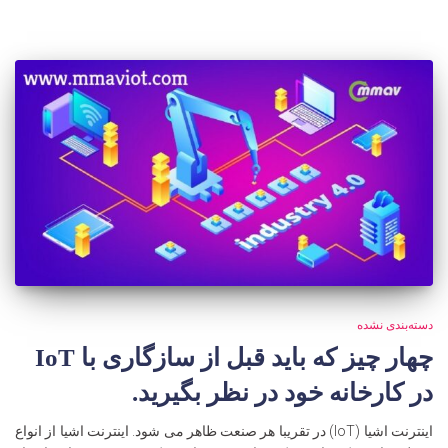
دسته‌بندی نشده
چهار چیز که باید قبل از سازگاری با IoT
در کارخانه خود در نظر بگیرید.
اینترنت اشیا (IoT) در تقریبا هر صنعت ظاهر می شود. اینترنت اشیا از انواع