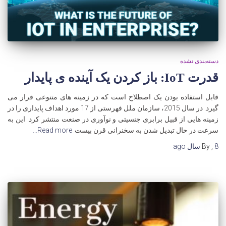
دسته‌بندی نشده
قدرت IoT: باز کردن یک آینده ی پایدار
قابل استفاده بودن یک اصطلاح است که در زمینه های متنوعی قرار می
گیرد. در سال 2015، سازمان ملل فهرستی از 17 مورد اهداف پایداری را در
زمینه هایی از قبیل برابری جنسیتی و نوآوری در صنعت منتشر کرد. این به
سرعت در حال تبدیل شدن به سخنرانی قرن بیست
Read more…
8 سال
,
By
ago