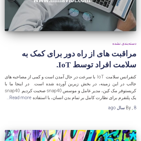
دسته‌بندی نشده
مراقبت های از راه دور برای کمک به
سلامت افراد توسط IoT.
کنفرانس سلامت IoT با سرعت در حال آمدن است و کمی از مصاحبه های
جالب در این زمینه، در بخش زیرین آورده شده است. در اینجا ما با
کریستوفر مک کین، مدیر عامل و موسس snap40 صحبت کردیم. snap40
یک پلتفرم برای نظارت کامل بر تمام بدن انسان، با استفاده
Read more…
8 سال
,
By
ago