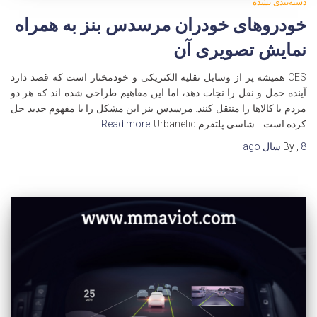
دسته‌بندی نشده
خودروهای خودران مرسدس بنز به همراه
نمایش تصویری آن
CES همیشه پر از وسایل نقلیه الکتریکی و خودمختار است که قصد دارد
آینده حمل و نقل را نجات دهد، اما این مفاهیم طراحی شده اند که هر دو
مردم یا کالاها را منتقل کنند. مرسدس بنز این مشکل را با مفهوم جدید حل
کرده است . شاسی پلتفرم Urbanetic
Read more…
8 سال
,
By
ago