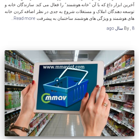
آخرین ابزار داغ که با آن “خانه هوشمند” را فعال می کند. سازندگان خانه و
توسعه دهندگان املاک و مستغلات شروع به جدی در نظر اضافه کردن خانه
های هوشمند و ویژگی های هوشمند ساختمان به پیشرفت
Read more…
8 سال
,
By
ago