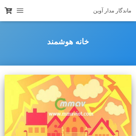
ماندگار مدار آوین
TOGGLE
NAVIGATION
خانه هوشمند