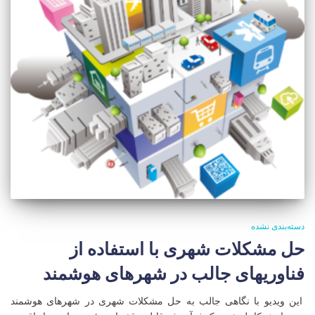
دسته‌بندی نشده
حل مشکلات شهری با استفاده از
فناوریهای جالب در شهرهای هوشمند
این ویدیو با نگاهی جالب به حل مشکلات شهری در شهرهای هوشمند