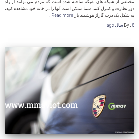
مختلفی از شبکه های شبکه ساخته شده است که مردم می توانند از راه
دور نظارت و کنترل کنند. شما ممکن است آنها را در خانه خود مشاهده کنید،
به شکل یک درب گاراژ هوشمند باز
Read more…
8 سال
,
By
ago