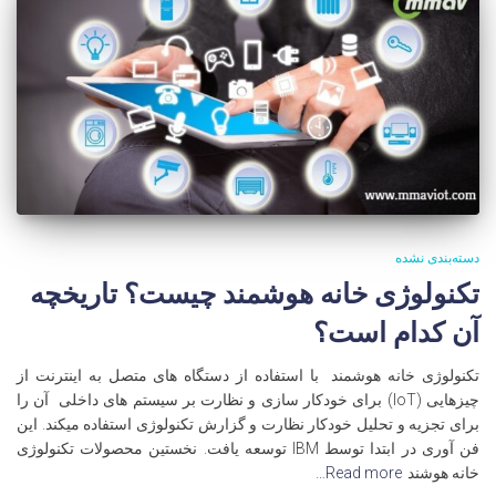
دسته‌بندی نشده
تکنولوژی خانه هوشمند چیست؟ تاریخچه
آن کدام است؟
تکنولوژی خانه هوشمند با استفاده از دستگاه های متصل به اینترنت از
چیزهایی (IoT) برای خودکار سازی و نظارت بر سیستم های داخلی آن را
برای تجزیه و تحلیل خودکار نظارت و گزارش تکنولوژی استفاده میکند. این
فن آوری در ابتدا توسط IBM توسعه یافت. نخستین محصولات تکنولوژی
خانه هوشند
Read more…