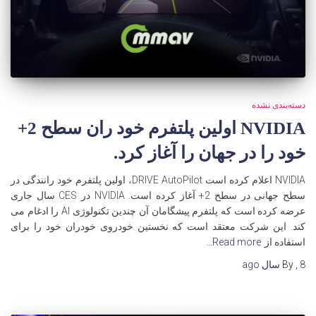
دسته‌بندی نشده
NVIDIA اولین پلتفرم خود ران سطح 2+
خود را در جهان را آغاز کرد.
NVIDIA اعلام کرده است DRIVE AutoPilot، اولین پلتفرم خود رانندگی در
سطح جهانی در سطح 2+ آغاز کرده است. NVIDIA در CES سال جاری
عرضه کرده است که پلتفرم پیشگامان آن چندین تکنولوژی AI را ادغام می
کند. این شرکت معتقد است که نخستین خودروی خودران خود را برای
استفاده از
Read more…
8 سال
,
By
ago