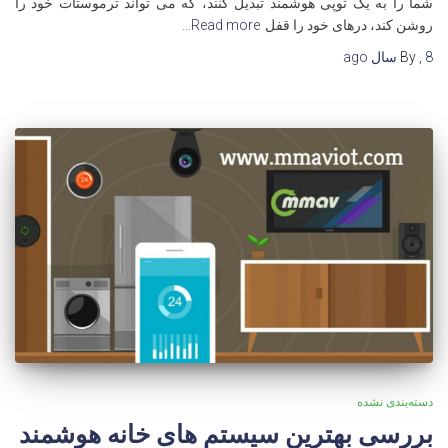
شما را به یک توپی هوشمند تبدیل کنند، که می تواند ترموستات خود را
روشن کند، درهای خود را قفل
Read more…
8 سال
,
By
ago
دسته‌بندی نشده
بررسی بهترین سیستم های خانه هوشمند