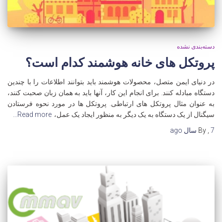
دسته‌بندی نشده
پروتکل های خانه هوشمند کدام است؟
در دنیای ایمن متصل، محصولات هوشمند باید بتوانند اطلاعات را با چندین
دستگاه مبادله کنند. برای انجام این کار، آنها باید به همان زبان صحبت کنند،
به عنوان مثال پروتکل های ارتباطی. پروتکل ها در مورد نحوه فرستادن
سیگنال از یک دستگاه به یک دیگر به منظور ایجاد یک عمل،
Read more…
7 سال
,
By
ago