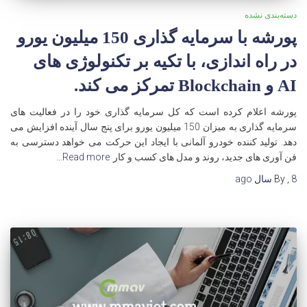
دسته‌بندی نشده
پورشه با سرمایه گذاری 150 میلیون یورو
در راه اندازی، با تکیه بر تکنولوژی های
AI و Blockchain تمرکز می کند.
پورشه اعلام کرده است که کل سرمایه گذاری خود را در فعالیت های
سرمایه گذاری به میزان 150 میلیون یورو برای پنج سال آینده افزایش می
دهد. تولید کننده خودرو آلمانی با ایجاد این حرکت می خواهد دسترسی به
فن آوری های جدید، روند و مدل های کسب و کار
Read more…
8 سال
,
By
ago