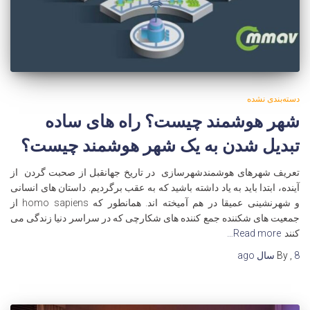
دسته‌بندی نشده
شهر هوشمند چیست؟ راه های ساده
تبدیل شدن به یک شهر هوشمند چیست؟
تعریف شهرهای هوشمندشهرسازی در تاریخ جهانقبل از صحبت گردن از
آینده، ابتدا باید به یاد داشته باشید که به عقب برگردیم. داستان های انسانی
و شهرنشینی عمیقا در هم آمیخته اند. همانطور که homo sapiens از
جمعیت های شکننده جمع کننده های شکارچی که در سراسر دنیا زندگی می
کنند
Read more…
8 سال
,
By
ago