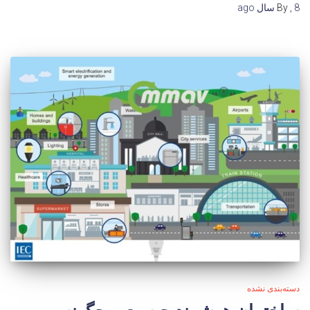
8 سال
,
By
ago
دسته‌بندی نشده