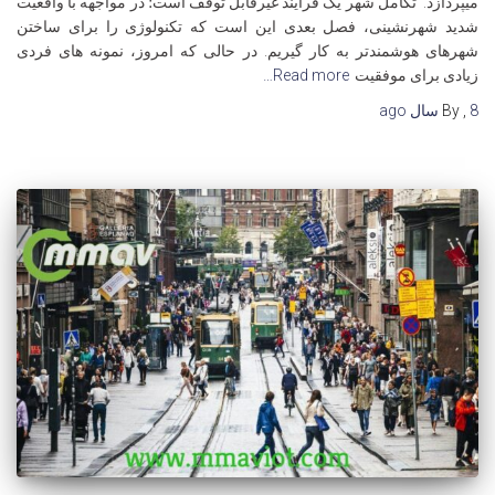
میپردازد: تکامل شهر یک فرآیند غیرقابل توقف است؛ در مواجهه با واقعیت
شدید شهرنشینی، فصل بعدی این است که تکنولوژی را برای ساختن
شهرهای هوشمندتر به کار گیریم. در حالی که امروز، نمونه های فردی
زیادی برای موفقیت
Read more…
8 سال
,
By
ago