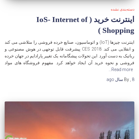
دسته‌بندی نشده
اینترنت خرید ( IoS- Internet of
Shopping )
اینترنت چیزها (IoT) و اتوماسیون، صنایع خرده فروشی را متلاشی می کند
و انقلابی می کند. CES 2018 پیشرفت قابل توجهی در هوش مصنوعی و
رباتیک به دست آورد. این تحولات پیشگامانه یک تغییر پارادایم در جهان خرده
فروشی و نحوه خرید آن ایجاد خواهد کرد. مفهوم فروشگاه های مواد
Read more…
8 سال
,
By
ago