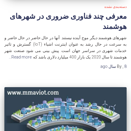
دسته‌بندی نشده
معرفی چند فناوری ضروری در شهرهای
هوشمند
شهرهای هوشمند دیگر موج آینده نیستند. آنها در حال حاضر در حال حاضر و
به سرعت در حال رشد به عنوان اینترنت اشیاء (IoT) گسترش و تاثیر
خدمات شهری در سراسر جهان است. پیش بینی می شود صنعت شهر
هوشمند تا سال 2020 یک بازار 400 میلیارد دلاری باشد که
Read more…
8 سال
,
By
ago