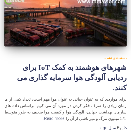
دسته‌بندی نشده
شهرهای هوشمند به کمک IoT برای
ردیابی آلودگی هوا سرمایه گذاری می
کنند.
برای مواردی که به عنوان حیاتی به عنوان هوا مهم است، تعداد کمی از ما
زمان زیادی را صرف فکر کردن در مورد آن می کنیم. براساس داده های
سازمان بهداشت جهانی، آلودگی هوا و کیفیت هوا ضعیف به طور متوسط
5/5 میلیون مرگ و میر ناشی از آن را
Read more…
8 سال
,
By
ago