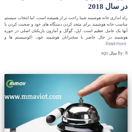
در سال 2018
راه اندازی خانه هوشمند شما راحت تر از همیشه است، اما انتخاب سیستم
مناسب خانه هوشمند برای متحد کردن دستگاه های خود و صحبت کردن با
آنها یک عامل عظیم است. اپل، گوگل و آمازون بازیکنان اصلی در حوزه
هوشمند در حال حاضر با سخنرانان هوشمند خود، اکوسیستم ها و
Read more…
8 سال
,
By
ago