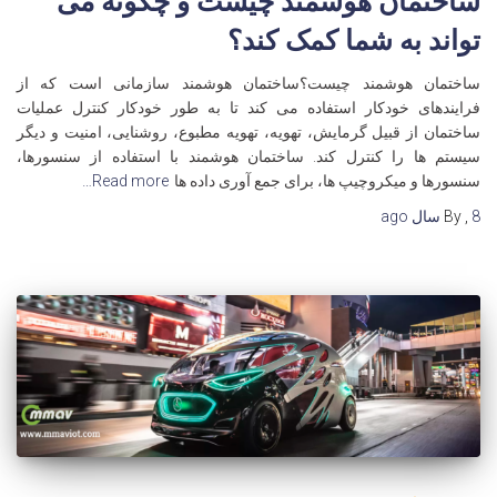
ساختمان هوشمند چیست و چگونه می
تواند به شما کمک کند؟
ساختمان هوشمند چیست؟ساختمان هوشمند سازمانی است که از
فرایندهای خودکار استفاده می کند تا به طور خودکار کنترل عملیات
ساختمان از قبیل گرمایش، تهویه، تهویه مطبوع، روشنایی، امنیت و دیگر
سیستم ها را کنترل کند. ساختمان هوشمند با استفاده از سنسورها،
سنسورها و میکروچیپ ها، برای جمع آوری داده ها
Read more…
8 سال
,
By
ago