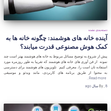
دسته‌بندی نشده
آینده خانه های هوشمند: چگونه خانه ها به
کمک هوش مصنوعی قدرت میابند؟
پیش از شروع به توضیح مسائل مربوط به خانه های هوشمند بهتر است چند
نمونه از فن آوری های خانه های هوشمند که تقریبا به طور روزمره مورد
استفاده تان است را، معرفی کنیم: تلویزیون های هوشمند برای دسترسی
به محتوا از طریق برنامه های کاربردی، مانند ویدئو و موسیقی
Read more…
8 سال
,
By
ago