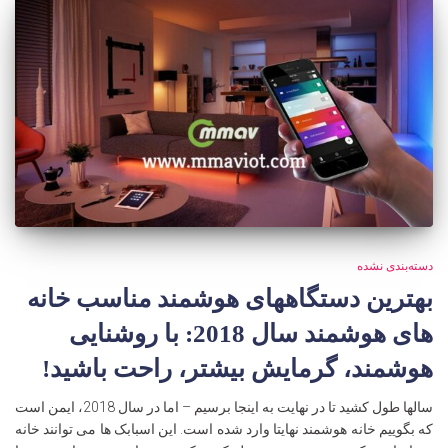
دسته‌بندی نشده
بهترین دستگاههای هوشمند مناسب خانه
های هوشمند سال 2018: با روشنایی
هوشمند، گرمایش بیشتر، راحت باشید!
سالها طول کشید تا در نهایت به اینجا برسیم – اما در سال 2018، ایمن است
که بگوییم خانه هوشمند نهایتا وارد شده است. این اسبابک ها می توانند خانه