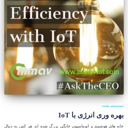
دسته‌بندی نشده
بهره وری انرژی با IoT
خانه های هوشمند و اتوماسیون خانگی بزرگ شده اند. هر کس به دنبال