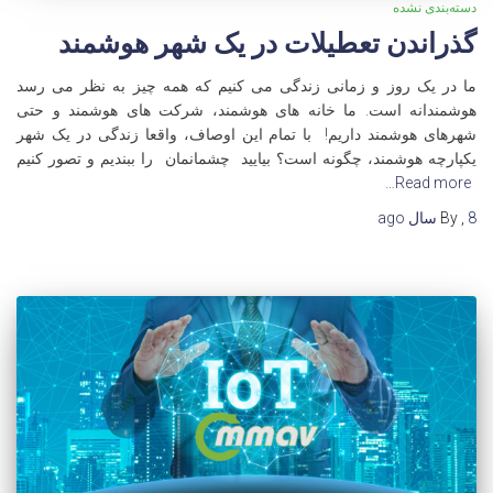
دسته‌بندی نشده
گذراندن تعطیلات در یک شهر هوشمند
ما در یک روز و زمانی زندگی می کنیم که همه چیز به نظر می رسد
هوشمندانه است. ما خانه های هوشمند، شرکت های هوشمند و حتی
شهرهای هوشمند داریم! با تمام این اوصاف، واقعا زندگی در یک شهر
یکپارچه هوشمند، چگونه است؟ بیایید چشمانمان را ببندیم و تصور کنیم
Read more…
8 سال
,
By
ago