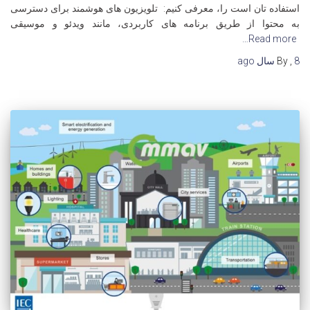
استفاده تان است را، معرفی کنیم: تلویزیون های هوشمند برای دسترسی
به محتوا از طریق برنامه های کاربردی، مانند ویدئو و موسیقی
Read more…
8 سال
,
By
ago