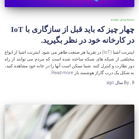
دسته‌بندی نشده
چهار چیز که باید قبل از سازگاری با IoT
در کارخانه خود در نظر بگیرید.
اینترنت اشیا (IoT) در تقریبا هر صنعت ظاهر می شود. اینترنت اشیا از انواع
مختلفی از شبکه های شبکه ساخته شده است که مردم می توانند از راه
دور نظارت و کنترل کنند. شما ممکن است آنها را در خانه خود مشاهده کنید،
به شکل یک درب گاراژ هوشمند باز
Read more…
8 سال
,
By
ago