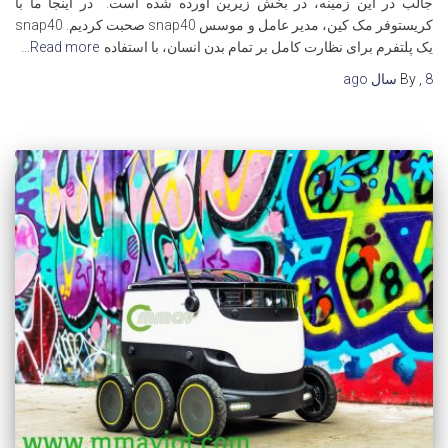
جالب در این زمینه، در بخش زیرین آورده شده است. در اینجا ما با
کریستوفر مک کین، مدیر عامل و موسس snap40 صحبت کردیم. snap40
یک پلتفرم برای نظارت کامل بر تمام بدن انسان، با استفاده
Read more…
8 سال
,
By
ago