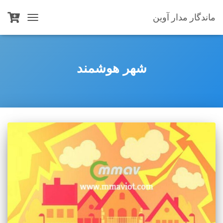
ماندگار مدار آوین
TOGGLE
NAVIGATION
شهر هوشمند