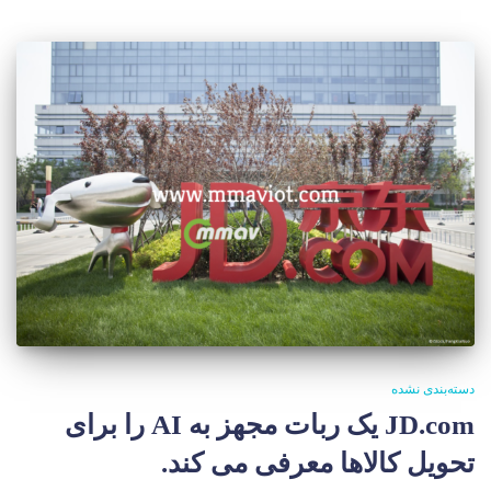
دسته‌بندی نشده
JD.com یک ربات مجهز به AI را برای
تحویل کالاها معرفی می کند.