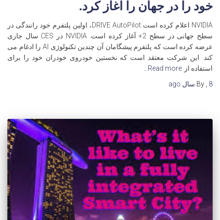
خود را در جهان را آغاز کرد.
NVIDIA اعلام کرده است DRIVE AutoPilot، اولین پلتفرم خود رانندگی در
سطح جهانی در سطح 2+ آغاز کرده است. NVIDIA در CES سال جاری
عرضه کرده است که پلتفرم پیشگامان آن چندین تکنولوژی AI را ادغام می
کند. این شرکت معتقد است که نخستین خودروی خودران خود را برای
استفاده از
Read more…
8 سال
,
By
ago