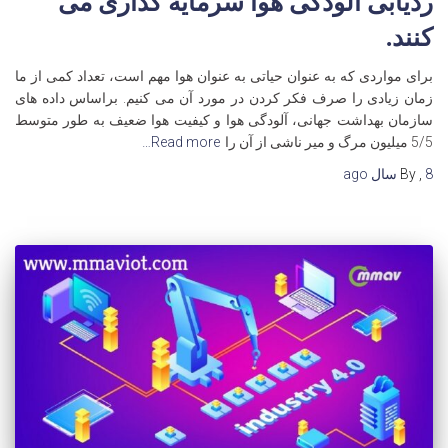
ردیابی آلودگی هوا سرمایه گذاری می
کنند.
برای مواردی که به عنوان حیاتی به عنوان هوا مهم است، تعداد کمی از ما
زمان زیادی را صرف فکر کردن در مورد آن می کنیم. براساس داده های
سازمان بهداشت جهانی، آلودگی هوا و کیفیت هوا ضعیف به طور متوسط
5/5 میلیون مرگ و میر ناشی از آن را
Read more…
8 سال
,
By
ago