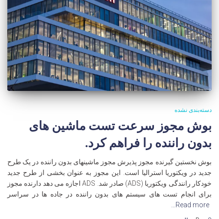
دسته‌بندی نشده
بوش مجوز سرعت تست ماشین های
بدون راننده را فراهم کرد.
بوش نخستین گیرنده مجوز پذیرش مجوز ماشینهای بدون راننده در یک طرح
جدید در ویکتوریا استرالیا است. این مجوز به عنوان بخشی از طرح جدید
خودکار رانندگی ویکتوریا (ADS) صادر شد. ADS اجازه می دهد دارنده مجوز
برای انجام تست های سیستم های بدون راننده در جاده ها در سراسر
Read more…