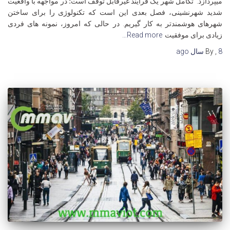
میپردازد: تکامل شهر یک فرآیند غیرقابل توقف است؛ در مواجهه با واقعیت
شدید شهرنشینی، فصل بعدی این است که تکنولوژی را برای ساختن
شهرهای هوشمندتر به کار گیریم. در حالی که امروز، نمونه های فردی
زیادی برای موفقیت
Read more…
8 سال
,
By
ago