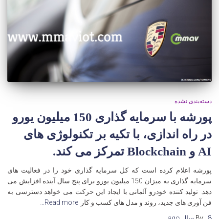
دسته‌بندی نشده
پورشه با سرمایه گذاری 150 میلیون یورو
در راه اندازی، با تکیه بر تکنولوژی های
AI و Blockchain تمرکز می کند.
پورشه اعلام کرده است که کل سرمایه گذاری خود را در فعالیت های
سرمایه گذاری به میزان 150 میلیون یورو برای پنج سال آینده افزایش می
دهد. تولید کننده خودرو آلمانی با ایجاد این حرکت می خواهد دسترسی به
فن آوری های جدید، روند و مدل های کسب و کار
Read more…
8 سال
,
By
ago