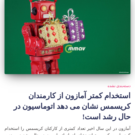
دسته‌بندی نشده
استخدام کمتر آمازون از کارمندان
کریسمس نشان می دهد اتوماسیون در
حال رشد است!
آمازون در این سال اخیر تعداد کمتری از کارکنان کریسمس را استخدام