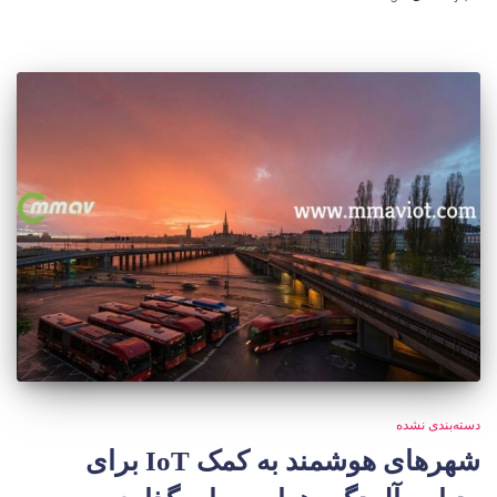
دسته‌بندی نشده
شهرهای هوشمند به کمک IoT برای