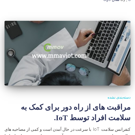
دسته‌بندی نشده
مراقبت های از راه دور برای کمک به
سلامت افراد توسط IoT.
کنفرانس سلامت IoT با سرعت در حال آمدن است و کمی از مصاحبه های