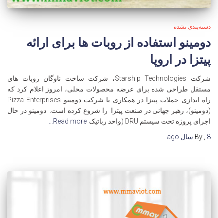
دسته‌بندی نشده
دومینو استفاده از روبات ها برای ارائه
پیتزا در اروپا
شرکت Starship Technologies، شرکت ساخت ناوگان روبات های
مستقل طراحی شده برای عرضه محصولات محلی، امروز اعلام کرد که
راه اندازی حملات پیتزا در همکاری با شرکت دومینو Pizza Enterprises
(دومینو)، رهبر جهانی در صنعت پیتزا را شروع کرده است. دومینو در حال
اجرای پروژه تحت سیستم DRU (واحد رباتیک
Read more…
8 سال
,
By
ago