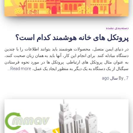
دسته‌بندی نشده
پروتکل های خانه هوشمند کدام است؟
در دنیای ایمن متصل، محصولات هوشمند باید بتوانند اطلاعات را با چندین
دستگاه مبادله کنند. برای انجام این کار، آنها باید به همان زبان صحبت کنند،
به عنوان مثال پروتکل های ارتباطی. پروتکل ها در مورد نحوه فرستادن
سیگنال از یک دستگاه به یک دیگر به منظور ایجاد یک عمل،
Read more…
7 سال
,
By
ago