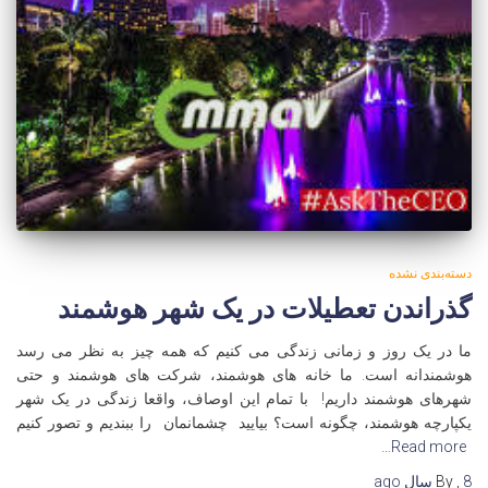
دسته‌بندی نشده
گذراندن تعطیلات در یک شهر هوشمند
ما در یک روز و زمانی زندگی می کنیم که همه چیز به نظر می رسد
هوشمندانه است. ما خانه های هوشمند، شرکت های هوشمند و حتی
شهرهای هوشمند داریم! با تمام این اوصاف، واقعا زندگی در یک شهر
یکپارچه هوشمند، چگونه است؟ بیایید چشمانمان را ببندیم و تصور کنیم
Read more…
8 سال
,
By
ago