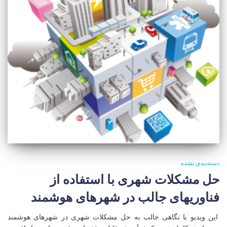
دسته‌بندی نشده
حل مشکلات شهری با استفاده از
فناوریهای جالب در شهرهای هوشمند
این ویدیو با نگاهی جالب به حل مشکلات شهری در شهرهای هوشمند