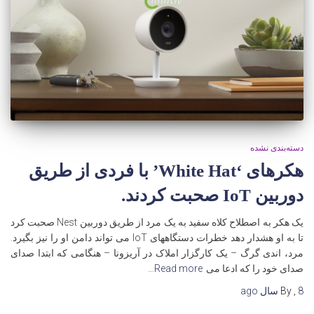
دسته‌بندی نشده
هکرهای ‘White Hat’ با فردی از طریق
دوربین IoT صحبت کردند.
یک هکر به اصطلاح کلاه سفید به یک مرد از طریق دوربین Nest صحبت کرد
تا به او هشدار دهد خطرات دستگاههای IoT می تواند دامن او را نیز بگیرد.
مرد، اندی گرگ – یک کارگزار املاک در آریزونا – هنگامی که ابتدا صدای
صدای خود را که ادعا می
Read more…
8 سال
,
By
ago