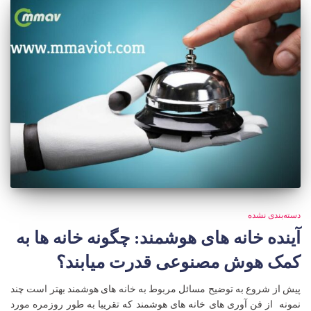
دسته‌بندی نشده
آینده خانه های هوشمند: چگونه خانه ها به
کمک هوش مصنوعی قدرت میابند؟
پیش از شروع به توضیح مسائل مربوط به خانه های هوشمند بهتر است چند
نمونه از فن آوری های خانه های هوشمند که تقریبا به طور روزمره مورد