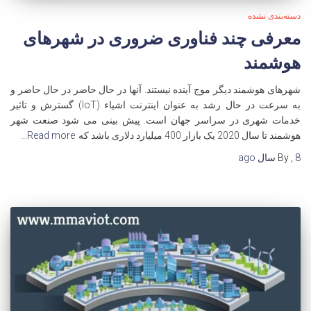
دسته‌بندی نشده
معرفی چند فناوری ضروری در شهرهای
هوشمند
شهرهای هوشمند دیگر موج آینده نیستند. آنها در حال حاضر در حال حاضر و
به سرعت در حال رشد به عنوان اینترنت اشیاء (IoT) گسترش و تاثیر
خدمات شهری در سراسر جهان است. پیش بینی می شود صنعت شهر
هوشمند تا سال 2020 یک بازار 400 میلیارد دلاری باشد که
Read more…
8 سال
,
By
ago