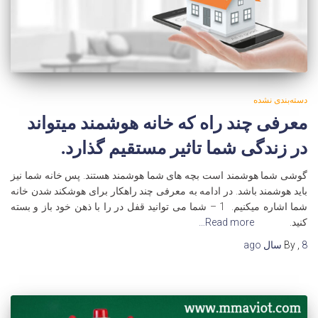
دسته‌بندی نشده
معرفی چند راه که خانه هوشمند میتواند
در زندگی شما تاثیر مستقیم گذارد.
گوشی شما هوشمند است بچه های شما هوشمند هستند. پس خانه شما نیز
باید هوشمند باشد. در ادامه به معرفی چند راهکار برای هوشکند شدن خانه
شما اشاره میکنیم. 1 – شما می توانید قفل در را با ذهن خود باز و بسته
کنید.
Read more…
8 سال
,
By
ago