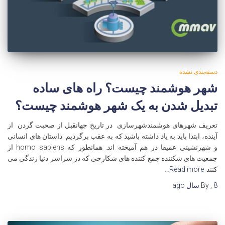
دسته‌بندی نشده
شهر هوشمند چیست؟ راه های ساده
تبدیل شدن به یک شهر هوشمند چیست؟
تعریف شهرهای هوشمندشهرسازی در تاریخ جهانقبل از صحبت گردن از
آینده، ابتدا باید به یاد داشته باشید که به عقب برگردیم. داستان های انسانی
و شهرنشینی عمیقا در هم آمیخته اند. همانطور که homo sapiens از
جمعیت های شکننده جمع کننده های شکارچی که در سراسر دنیا زندگی می
کنند
Read more…
8 سال
,
By
ago