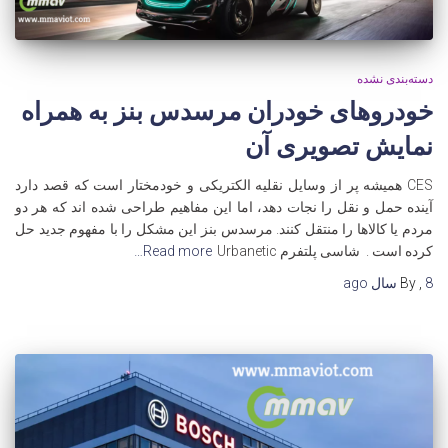
دسته‌بندی نشده
خودروهای خودران مرسدس بنز به همراه
نمایش تصویری آن
CES همیشه پر از وسایل نقلیه الکتریکی و خودمختار است که قصد دارد
آینده حمل و نقل را نجات دهد، اما این مفاهیم طراحی شده اند که هر دو
مردم یا کالاها را منتقل کنند. مرسدس بنز این مشکل را با مفهوم جدید حل
کرده است . شاسی پلتفرم Urbanetic
Read more…
8 سال
,
By
ago