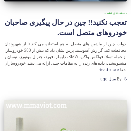
دسته‌بندی نشده
تعجب نکنید!! چین در حال پیگیری صاحبان
خودروهای متصل است.
دولت چین از ماشین های متصل به هم استفاده می کند تا از شهروندان
محافظت کند. گزارش آسوشیتد پرس نشان داد که بیش از 200 خودروساز،
از جمله تسلا، فولکس واگن، BMW، دایملر، فورد، جنرال موتورز، نیسان و
میتسوبیشی، داده های زنده را به مقامات چینی ارائه می دهند. خودروسازان
ادعا
Read more…
8 سال
,
By
ago