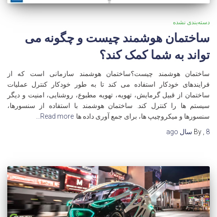
دسته‌بندی نشده
ساختمان هوشمند چیست و چگونه می
تواند به شما کمک کند؟
ساختمان هوشمند چیست؟ساختمان هوشمند سازمانی است که از
فرایندهای خودکار استفاده می کند تا به طور خودکار کنترل عملیات
ساختمان از قبیل گرمایش، تهویه، تهویه مطبوع، روشنایی، امنیت و دیگر
سیستم ها را کنترل کند. ساختمان هوشمند با استفاده از سنسورها،
سنسورها و میکروچیپ ها، برای جمع آوری داده ها
Read more…
8 سال
,
By
ago