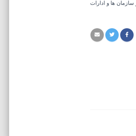
سراسر سازمان ها و ادارات