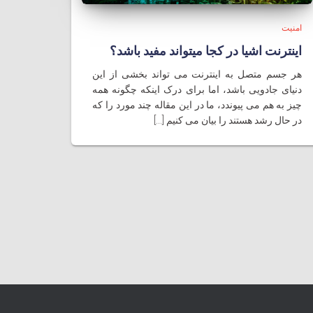
امنیت
اینترنت اشیا در کجا میتواند مفید باشد؟
هر جسم متصل به اینترنت می تواند بخشی از این
دنیای جادویی باشد، اما برای درک اینکه چگونه همه
چیز به هم می پیوندد، ما در این مقاله چند مورد را که
در حال رشد هستند را بیان می کنیم [...]