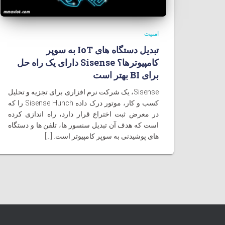
امنیت
تبدیل دستگاه های IoT به سوپر
کامپيوترها؟ Sisense دارای یک راه حل
برای BI بهتر است
Sisense، یک شرکت نرم افزاری برای تجزیه و تحلیل
کسب و کار، موتور درک داده Sisense Hunch را که
در معرض ثبت اختراع قرار دارد، راه اندازی کرده
است که هدف آن تبدیل سنسور ها، تلفن ها و دستگاه
های پوشیدنی به سوپر کامپیوتر است. [...]