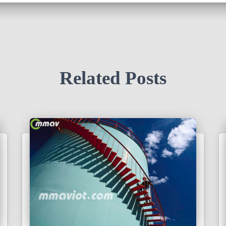
Related Posts