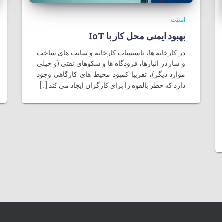
امنیت
بهبود ایمنی محل کار با IoT
در کارخانه ها، تاسیسات کارخانه و سایت های ساخت
و ساز در انبارها، فرودگاه ها و سکوهای نفتی (و خیلی
موارد دیگر)، تقریبا کمبود محیط های کارگاهی وجود
دارد که خطر بالقوه را برای کارگران ایجاد می کند [...]