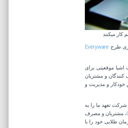
 کار میکنند
Everyware
ت اشیا موقعیتی برای
ف کنندگان و مشتریان
خودکار و مدیریت و
EUROTECH میگوید : ” این شرکت تعهد ما را به
، مشتریان و مصرف
مان طلایی خود را با