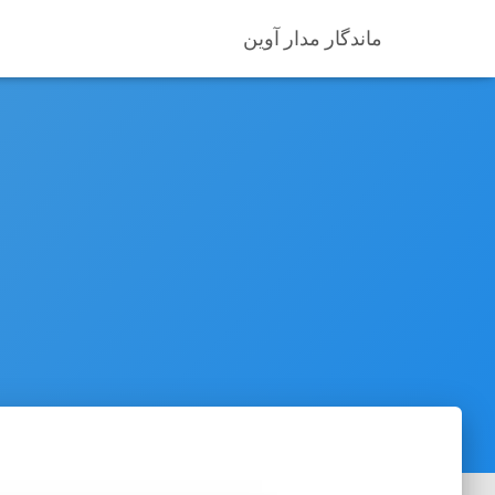
ماندگار مدار آوین