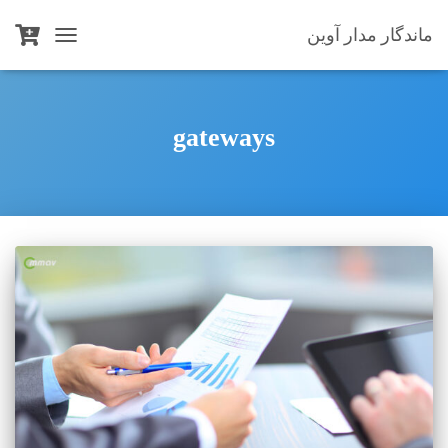
ماندگار مدار آوین
TOGGLE
NAVIGATION
gateways