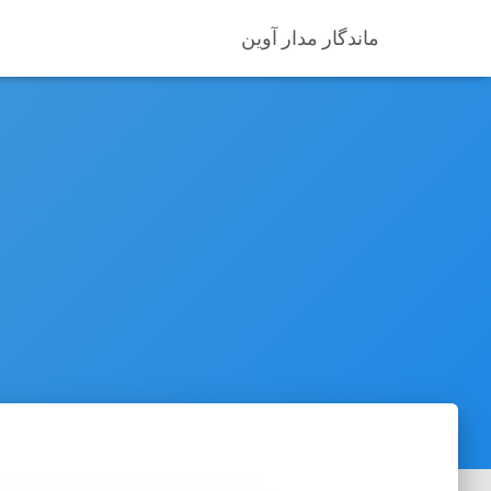
ماندگار مدار آوین