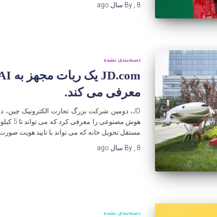
8 سال
,
By
ago
دسته‌بندی نشده
معرفی می کند.
هوش مصنوع
مستقل تحویل خانه که می تواند با تایید هویت صورت 
8 سال
,
By
ago
دسته‌بندی نشده