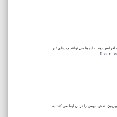
فزایش دهد. جاده ها می توانند چیزهای غیر
Read more
زیون نقش مهمی را در آن ایفا می کند. به