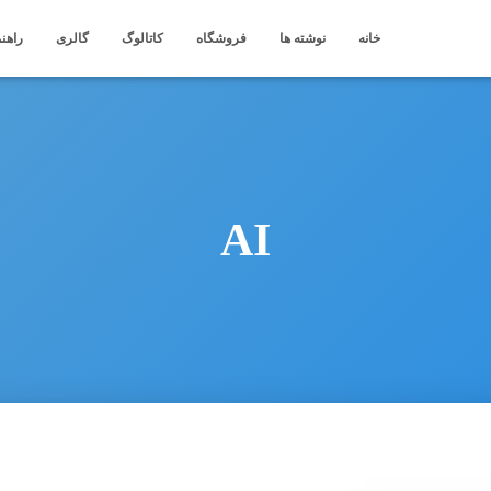
خانه
نوشته ها
فروشگاه
کاتالوگ
گالری
راهنم
AI