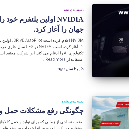
دسته‌بندی نشده
جهان را آغاز کرد.
NVIDIA اعلام ک
2+ آغاز کرده است. IDIA
تکنولوژی AI را ادغام می کند. این شرکت مع
استفاده از
Read more…
8 سال
,
By
ago
دسته‌بندی نشده
چگونگی رفع مشکلات حمل و نق
صنعت نساجی از زمانی که برای تولید و حمل کالاهای