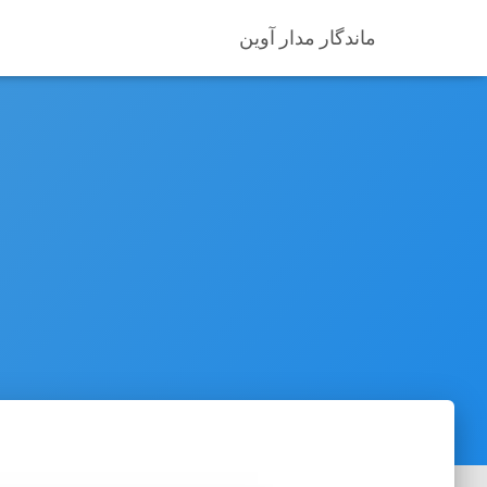
ماندگار مدار آوین