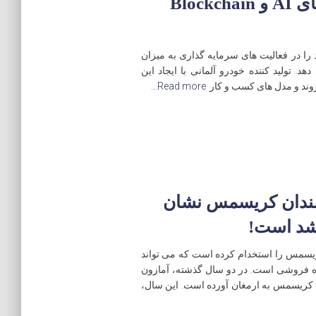
اندازی، با تکیه بر تکنولوژی های AI و Blockchain
ا در فعالیت های سرمایه گذاری به میزان
دهد. تولید کننده خودرو آلمانی با ایجاد این
ند و مدل های کسب و کار
Read more…
رمندان کریسمس نشان
شد است!
کریسمس را استخدام کرده است که می تواند
ه فروشی است. در دو سال گذشته، آمازون
عجله کریسمس به ارمغان آورده است. این سال،