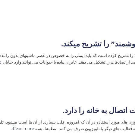
شمند” را تشریح میکند.
را تشریح کزده است که باید ایمنی را به خصوص در عصر ماشینهای بدون راننده ا
…
اتصال به خانه را دارد.
ی های مورد استفاده در آن که امروزه قلب بسیاری از آن ها است میشود، تلوی
عالیت های دیگر با تلویزیون صرف می کنند . مطمئنا، همه
Read more…