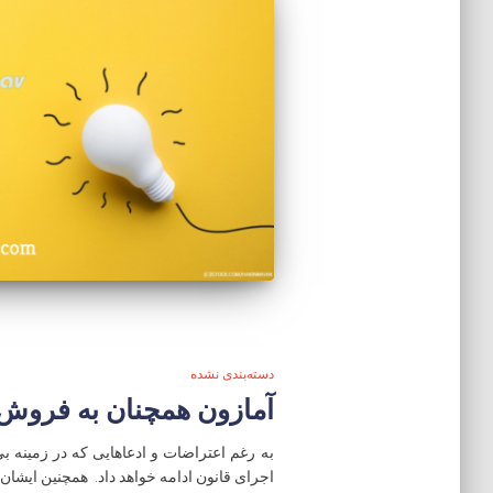
دسته‌بندی نشده
آمازون همچنان به فروش 
اجرای قانون ادامه خواهد داد. همچنین ایشا