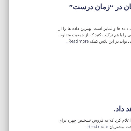
زاریابان در “زمان درست”
اده ها و تمایز است. بهترین داده ها را از
یی را با هم ترکیب کنید که از جمعیت متفاوت
Read more…
 داد.
مدیر عامل شرکت AWS طی گزارشی به کارمندان خود اعلام کرد که به فروش تشخیص چهره برای
اخت مشتریان
Read more…