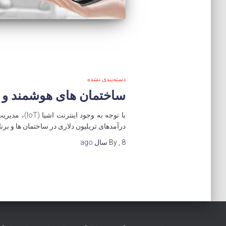
دسته‌بندی نشده
ساختمان های هوشمند و IoT
با توجه به 
درآمدهای تریلیون دلاری در ساختمان ها و برن
8 سال
,
By
ago