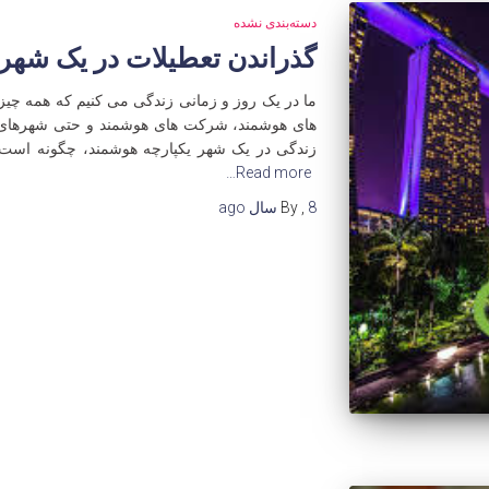
دسته‌بندی نشده
گذراندن تعطیلات در یک شهر
ما در یک روز و زمانی زندگی می کنیم که همه چیز
های هوشمند، شرکت های هوشمند و حتی شهرهای هو
زندگی در یک شهر یکپارچه هوشمند، چگونه است؟ ب
Read more…
8 سال
,
By
ago