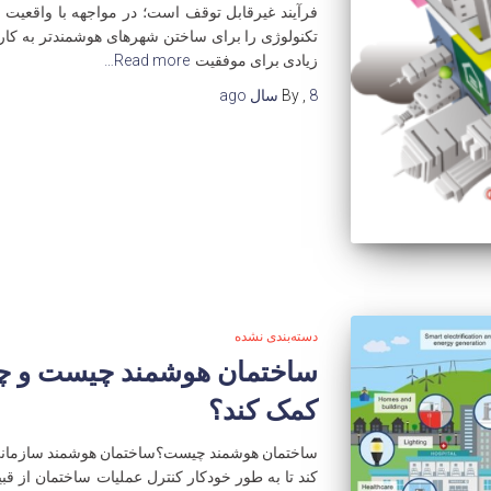
فرآیند غیرقابل توقف است؛ در مواجهه با واقعی
تکنولوژی را برای ساختن شهرهای هوشمندتر به کار 
زیادی برای موفقیت
Read more…
8 سال
,
By
ago
دسته‌بندی نشده
ساختمان هوشمند چیست و چگو
کمک کند؟
ساختمان هوشمند چیست؟ساختمان هوشمند سازمانی ا
کند تا به طور خودکار کنترل عملیات ساختمان از قب