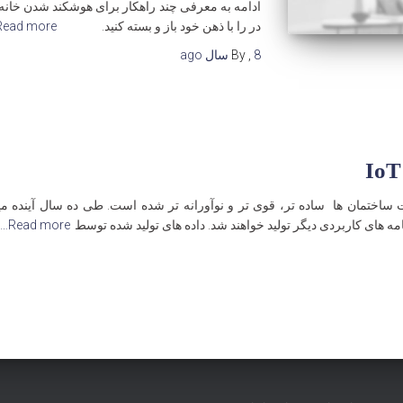
در را با ذهن خود باز و بسته کنید.
Read more…
8 سال
,
By
ago
وجود اینترنت اشیا (IoT)، مدیریت ساختمان ها ساده تر، قوی تر و نوآورانه تر شده است. طی ده 
امه های کاربردی دیگر تولید خواهند شد. داده های تولید شده توسط
Read more…