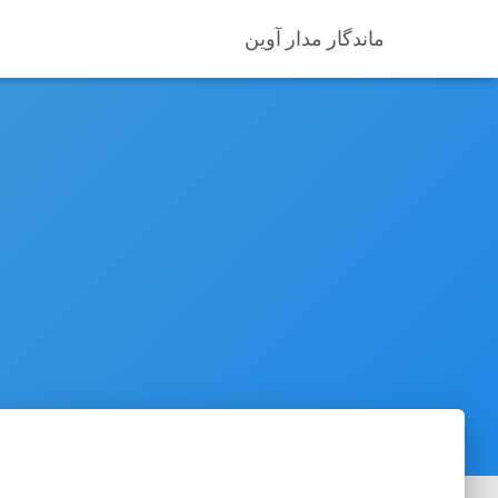
ماندگار مدار آوین