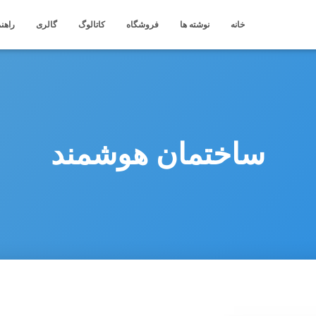
خانه
نوشته ها
فروشگاه
کاتالوگ
گالری
راهنم
ساختمان هوشمند