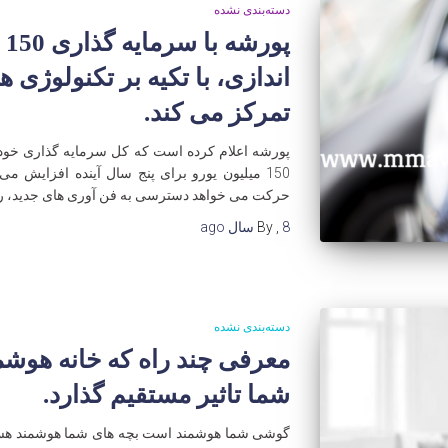
دسته‌بندی نشده
پو
تمرکز می کند.
پورشه اعلام کرده است که کل سرمایه گذاری خود ر
150 میلیون یورو برای پنج سال آینده افزایش می 
حرکت می خواهد دسترسی به فن آوری های جدید، رو
8 سال
,
By
ago
دسته‌بندی نشده
معرفی چند راه که خانه هوشمن
شما تاثیر مستقیم گذارد.
گوشی شما هوشمند است بچه های شما هوشمند هستند.