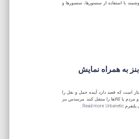
وشمند با استفاده از سنسورها، سنسورها و
ز به همراه نمایش
ختار است که قصد دارد آینده حمل و نقل را
 مردم یا کالاها را منتقل کنند. مرسدس بنز
Urbaneti
Read more…