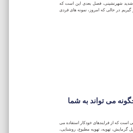
ت شدید شهرنشینی، فصل بعدی این است که
گیریم. در حالی که امروز، نمونه های فردی
نه می تواند به شما
ست که از فرایندهای خودکار استفاده می
یل گرمایش، تهویه، تهویه مطبوع، روشنایی،