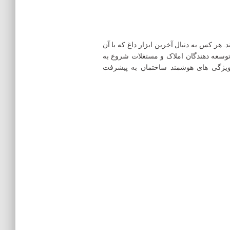
 هر کس به دنبال آخرین ابزار داغ که با آن
 توسعه دهندگان املاک و مستغلات شروع به
ویژگی های هوشمند ساختمان به پیشرفت