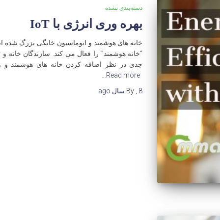
دسته‌بندی نشده
بهره وری انرژی با IoT
خانه های هوشمند و اتوماسیون خانگی بزرگ شده اند.
“خانه هوشمند” را فعال می کند. سازندگان خانه و
جدی در نظر اضافه کردن خانه های هوشمند و 
Read more…
8 سال
,
By
ago