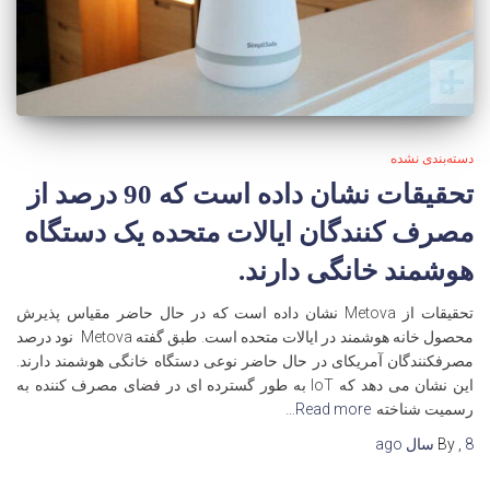
دسته‌بندی نشده
تحقیقات نشان داده است که 90 درصد از
مصرف کنندگان ایالات متحده یک دستگاه
هوشمند خانگی دارند.
تحقیقات از Metova نشان داده است که در حال حاضر مقیاس پذیرش
محصول خانه هوشمند در ایالات متحده است. طبق گفته Metova نود درصد
مصرفکنندگان آمریکای در حال حاضر نوعی دستگاه خانگی هوشمند دارند.
این نشان می دهد که IoT به طور گسترده ای در فضای مصرف کننده به
رسمیت شناخته
Read more…
8 سال
,
By
ago