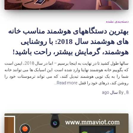
دسته‌بندی نشده
بهترین دستگاههای هوشمند مناسب خانه
های هوشمند سال 2018: با روشنایی
هوشمند، گرمایش بیشتر، راحت باشید!
سالها طول کشید تا در نهایت به اینجا برسیم – اما در سال 2018، ایمن است
که بگوییم خانه هوشمند نهایتا وارد شده است. این اسبابک ها می توانند خانه
شما را به یک توپی هوشمند تبدیل کنند، که می تواند ترموستات خود را
روشن کند، درهای خود را قفل
Read more…
8 سال
,
By
ago