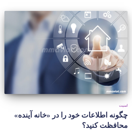
امنیت
چگونه اطلاعات خود را در «خانه آینده»
محافظت کنید؟