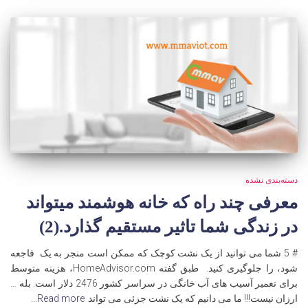
دسته‌بندی نشده
معرفی چند راه که خانه هوشمند میتواند
در زندگی شما تاثیر مستقیم گذارد.(2)
# 5 شما می توانید از یک نشت کوچک که ممکن است منجر به یک فاجعه
شود، را جلوگیری کنید. طبق گفته HomeAdvisor.com، هزینه متوسط
برای تعمیر آسیب های آب خانگی در سراسر کشور 2476 دلار است. بله …
ارزان نیست!!! ما می دانیم که یک نشت جزئی می تواند
Read more…