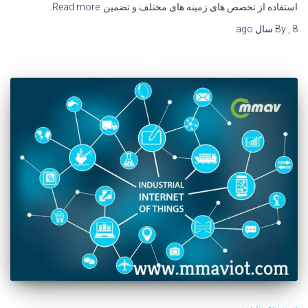
استفاده از تخصص های زمینه های مختلف و تضمین
Read more…
8 سال
,
By
ago