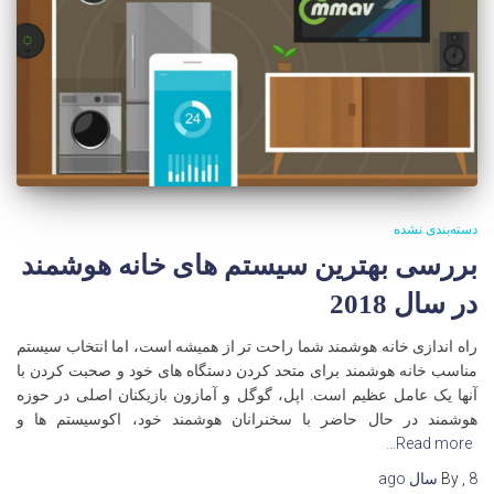
دسته‌بندی نشده
بررسی بهترین سیستم های خانه هوشمند
در سال 2018
راه اندازی خانه هوشمند شما راحت تر از همیشه است، اما انتخاب سیستم
مناسب خانه هوشمند برای متحد کردن دستگاه های خود و صحبت کردن با
آنها یک عامل عظیم است. اپل، گوگل و آمازون بازیکنان اصلی در حوزه
هوشمند در حال حاضر با سخنرانان هوشمند خود، اکوسیستم ها و
Read more…
8 سال
,
By
ago