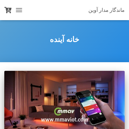
ماندگار مدار آوین
TOGGLE
NAVIGATION
خانه آینده