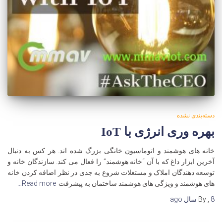
دسته‌بندی نشده
بهره وری انرژی با IoT
خانه های هوشمند و اتوماسیون خانگی بزرگ شده اند. هر کس به دنبال
آخرین ابزار داغ که با آن “خانه هوشمند” را فعال می کند. سازندگان خانه و
توسعه دهندگان املاک و مستغلات شروع به جدی در نظر اضافه کردن خانه
های هوشمند و ویژگی های هوشمند ساختمان به پیشرفت
Read more…
8 سال
,
By
ago