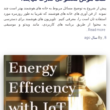
پیش از شروع به توضیح مسائل مربوط به خانه های هوشمند بهتر است چند
نمونه از فن آوری های خانه های هوشمند که تقریبا به طور روزمره مورد
استفاده تان است را، معرفی کنیم: تلویزیون های هوشمند برای دسترسی
به محتوا از طریق برنامه های کاربردی، مانند ویدئو و موسیقی
Read more…
8 سال
,
By
ago