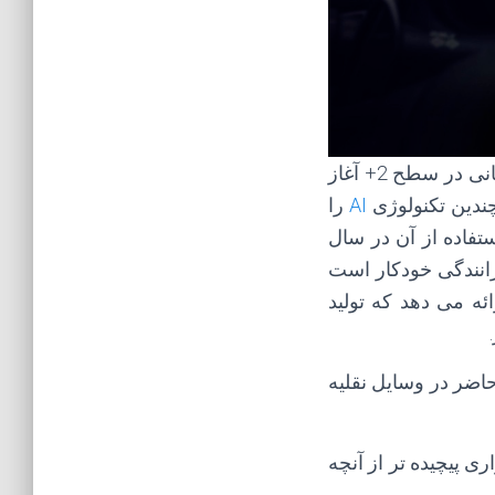
، اولین پلتفرم خود رانندگی در سطح جهانی در سطح 2+ آغاز
AI
را
فاده از آن در سال
ژگی های رانندگی خودکار است
ئه می دهد که تولید
حاضر در وسایل نقلیه
ی و نرم افزاری پیچیده تر از آنچه