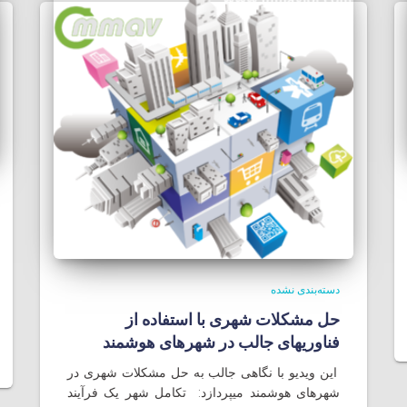
دسته‌بندی نشده
حل مشکلات شهری با استفاده از
فناوریهای جالب در شهرهای هوشمند
این ویدیو با نگاهی جالب به حل مشکلات شهری در
شهرهای هوشمند میپردازد: تکامل شهر یک فرآیند