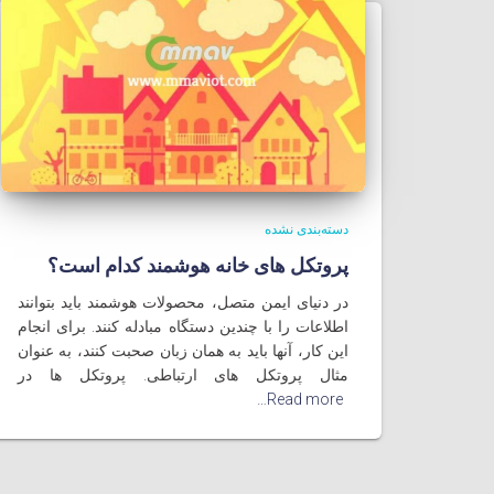
دسته‌بندی نشده
پروتکل های خانه هوشمند کدام است؟
در دنیای ایمن متصل، محصولات هوشمند باید بتوانند
اطلاعات را با چندین دستگاه مبادله کنند. برای انجام
این کار، آنها باید به همان زبان صحبت کنند، به عنوان
مثال پروتکل های ارتباطی. پروتکل ها در
Read more…