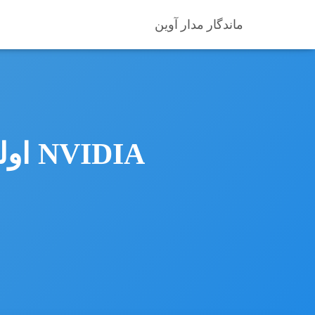
ماندگار مدار آوین