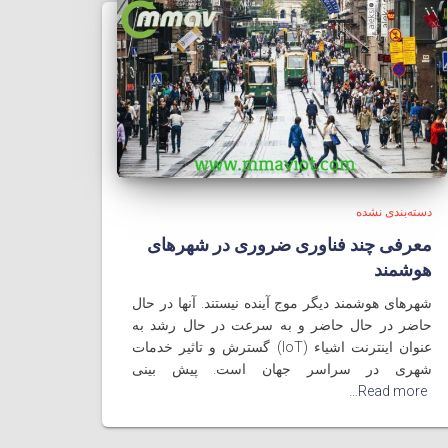
دسته‌بندی نشده
معرفی چند فناوری ضروری در شهرهای
هوشمند
شهرهای هوشمند دیگر موج آینده نیستند. آنها در حال
حاضر در حال حاضر و به سرعت در حال رشد به
عنوان اینترنت اشیاء (IoT) گسترش و تاثیر خدمات
شهری در سراسر جهان است. پیش بینی
Read more…