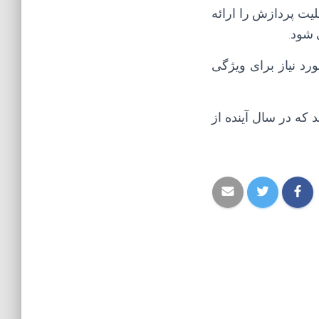
یه از قابلیت پردازش را ارائه
 شود.
د نیاز برای ویژگی
ند که در سال آینده از