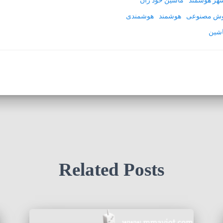
ش مصنوعی
هوشمند
هوشمندی
اشین
Related Posts