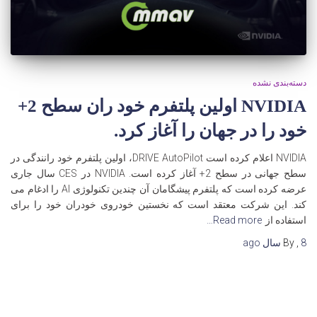
دسته‌بندی نشده
NVIDIA اولین پلتفرم خود ران سطح 2+
خود را در جهان را آغاز کرد.
NVIDIA اعلام کرده است DRIVE AutoPilot، اولین پلتفرم خود رانندگی در
سطح جهانی در سطح 2+ آغاز کرده است. NVIDIA در CES سال جاری
عرضه کرده است که پلتفرم پیشگامان آن چندین تکنولوژی AI را ادغام می
کند. این شرکت معتقد است که نخستین خودروی خودران خود را برای
استفاده از
Read more…
8 سال
,
By
ago