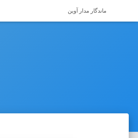
ماندگار مدار آوین