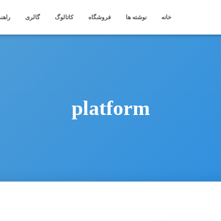
خانه
نوشته ها
فروشگاه
کاتالوگ
گالری
راهنم
platform