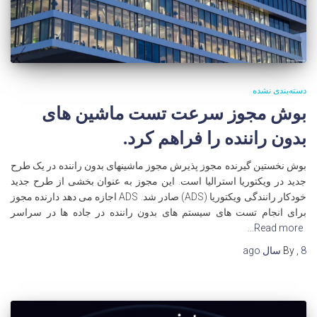
دسته‌بندی نشده
بوش مجوز سرعت تست ماشین های
بدون راننده را فراهم کرد.
بوش نخستین گیرنده مجوز پذیرش مجوز ماشینهای بدون راننده در یک طرح
جدید در ویکتوریا استرالیا است. این مجوز به عنوان بخشی از طرح جدید
خودکار رانندگی ویکتوریا (ADS) صادر شد. ADS اجازه می دهد دارنده مجوز
برای انجام تست های سیستم های بدون راننده در جاده ها در سراسر
Read more…
8 سال
,
By
ago