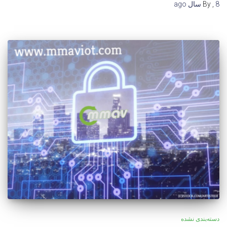
8 سال
,
By
ago
دسته‌بندی نشده