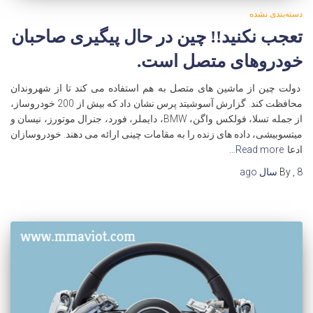
دسته‌بندی نشده
تعجب نکنید!! چین در حال پیگیری صاحبان
خودروهای متصل است.
دولت چین از ماشین های متصل به هم استفاده می کند تا از شهروندان
محافظت کند. گزارش آسوشیتد پرس نشان داد که بیش از 200 خودروساز،
از جمله تسلا، فولکس واگن، BMW، دایملر، فورد، جنرال موتورز، نیسان و
میتسوبیشی، داده های زنده را به مقامات چینی ارائه می دهند. خودروسازان
ادعا
Read more…
8 سال
,
By
ago