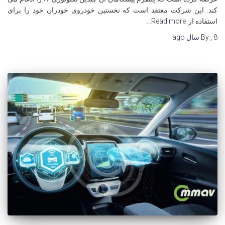
کند. این شرکت معتقد است که نخستین خودروی خودران خود را برای
استفاده از
Read more…
8 سال
,
By
ago