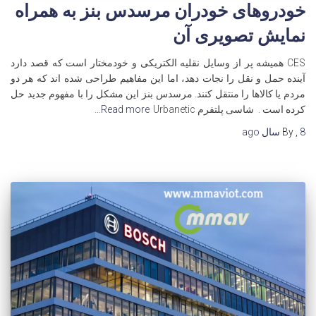
خودروهای خودران مرسدس بنز به همراه
نمایش تصویری آن
CES همیشه پر از وسایل نقلیه الکتریکی و خودمختار است که قصد دارد
آینده حمل و نقل را نجات دهد، اما این مفاهیم طراحی شده اند که هر دو
مردم یا کالاها را منتقل کنند. مرسدس بنز این مشکل را با مفهوم جدید حل
کرده است . شاسی پلتفرم Urbanetic
Read more…
8 سال
,
By
ago