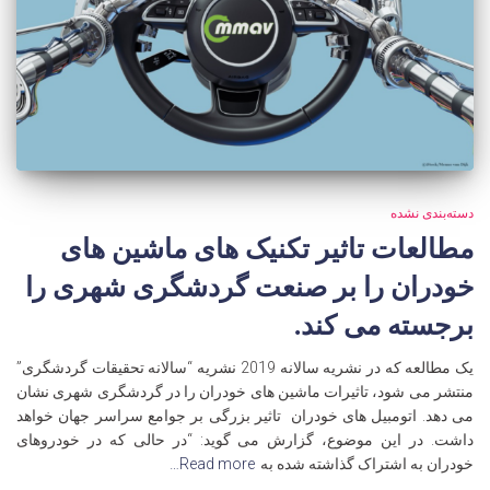
دسته‌بندی نشده
مطالعات تاثیر تکنیک های ماشین های
خودران را بر صنعت گردشگری شهری را
برجسته می کند.
یک مطالعه که در نشریه سالانه 2019 نشریه “سالانه تحقیقات گردشگری”
منتشر می شود، تاثیرات ماشین های خودران را در گردشگری شهری نشان
می دهد. اتومبیل های خودران تاثیر بزرگی بر جوامع سراسر جهان خواهد
داشت. در این موضوع، گزارش می گوید: “در حالی که در خودروهای
خودران به اشتراک گذاشته شده به
Read more…