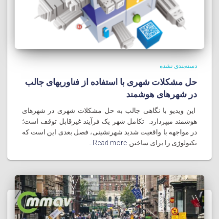
دسته‌بندی نشده
حل مشکلات شهری با استفاده از فناوریهای جالب
در شهرهای هوشمند
این ویدیو با نگاهی جالب به حل مشکلات شهری در شهرهای
هوشمند میپردازد: تکامل شهر یک فرآیند غیرقابل توقف است؛
در مواجهه با واقعیت شدید شهرنشینی، فصل بعدی این است که
تکنولوژی را برای ساختن
Read more…