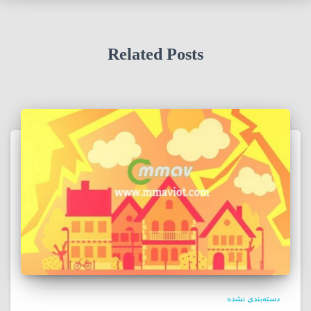
Related Posts
دسته‌بندی نشده