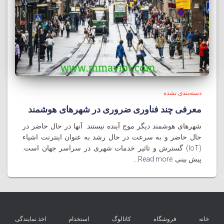
دسته‌بندی نشده
معرفی چند فناوری ضروری در شهرهای هوشمند
شهرهای هوشمند دیگر موج آینده نیستند. آنها در حال حاضر در
حال حاضر و به سرعت در حال رشد به عنوان اینترنت اشیاء
(IoT) گسترش و تاثیر خدمات شهری در سراسر جهان است.
پیش بینی
Read more…
خانه
فروشگاه
کاتالوگ
استخدام
اخذ نمایندگی