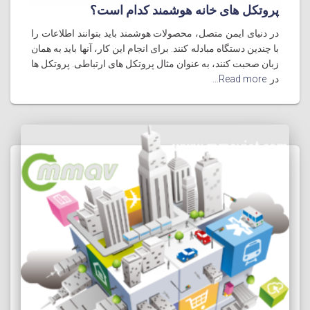
پروتکل های خانه هوشمند کدام است؟
در دنیای ایمن متصل، محصولات هوشمند باید بتوانند اطلاعات را
با چندین دستگاه مبادله کنند. برای انجام این کار، آنها باید به همان
زبان صحبت کنند، به عنوان مثال پروتکل های ارتباطی. پروتکل ها
در
Read more…