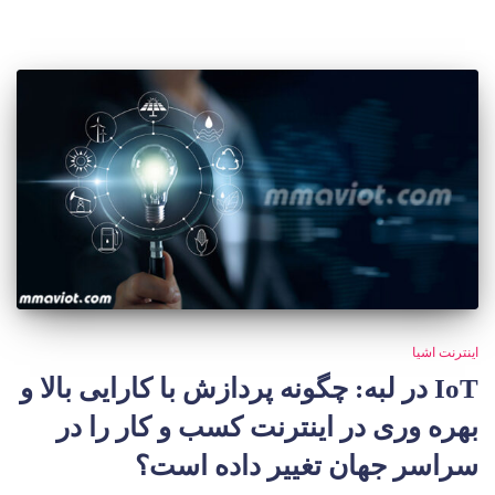
اینترنت اشیا
IoT در لبه: چگونه پردازش با کارایی بالا و
بهره وری در اینترنت کسب و کار را در
سراسر جهان تغییر داده است؟