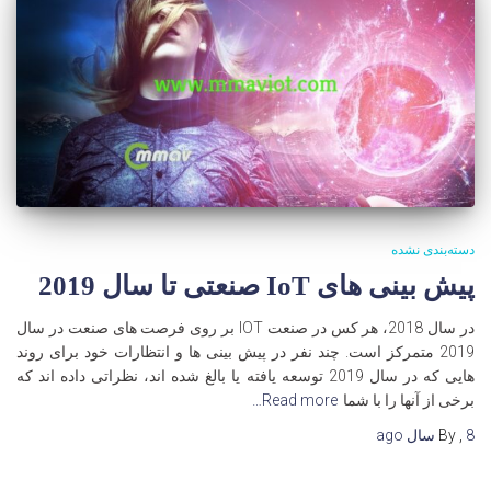
دسته‌بندی نشده
پیش بینی های IoT صنعتی تا سال 2019
در سال 2018، هر کس در صنعت IOT بر روی فرصت های صنعت در سال
2019 متمرکز است. چند نفر در پیش بینی ها و انتظارات خود برای روند
هایی که در سال 2019 توسعه یافته یا بالغ شده اند، نظراتی داده اند که
برخی از آنها را با شما
Read more…
8 سال
,
By
ago