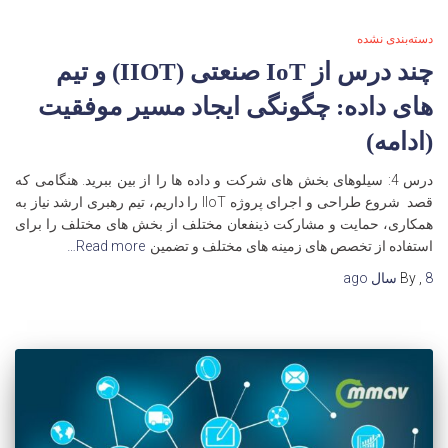
دسته‌بندی نشده
چند درس از IoT صنعتی (IIOT) و تیم
های داده: چگونگی ایجاد مسیر موفقیت
(ادامه)
درس 4: سیلوهای بخش های شرکت و داده ها را از بین ببرید. هنگامی که
قصد شروع طراحی و اجرای پروژه IIoT را داریم، تیم رهبری ارشد نیاز به
همکاری، حمایت و مشارکت ذینفعان مختلف از بخش های مختلف را برای
استفاده از تخصص های زمینه های مختلف و تضمین
Read more…
8 سال
,
By
ago