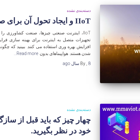
دسته‌بندی نشده
IIoT و ایجاد تحول آن برای صنعت کشاورزی
IIoT، اینترنت صنعتی چیزها، صنعت کشاورزی را 
تجهیزات متصل به اینترنت برای بهینه سازی فرا
شدن هستند. هواپیماهای بدون
Read more…
8 سال
,
By
ago
دسته‌بندی نشده
خود در نظر بگیرید.