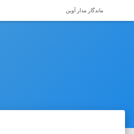
ماندگار مدار آوین