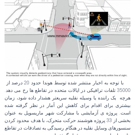
با توجه به اخبار منتشر شده توسط هوندا حدود 20 درصد از
35000 تلفات ترافیکی در ایالات متحده در تقاطع ها رخ می دهد.
هرچه یک راننده یا وسیله نقلیه سریعتر هشدار داده شود، زمان
بیشتری برای اقدام برای کاهش این آمار در نظر گرفته شده
است. پروژه ی آزمایشی با مشارکت شهر ماریسویل به عنوان
بخشی از 33 پروژه هوشمند حرکت متحرک، با هدف محدود کردن
سنسورهای وسایل نقلیه در هنگام رسیدگی به تصادفات در تقاطع