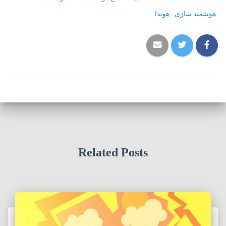
هوشمند سازی
هوندا
Related Posts