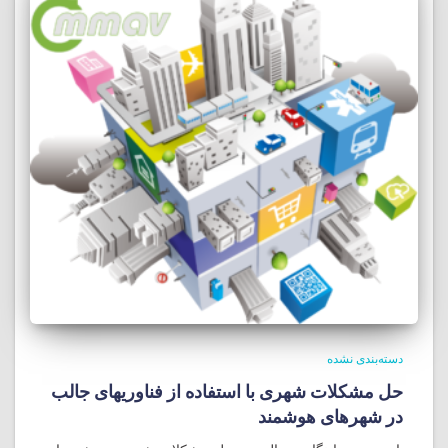
دسته‌بندی نشده
حل مشکلات شهری با استفاده از فناوریهای جالب
در شهرهای هوشمند