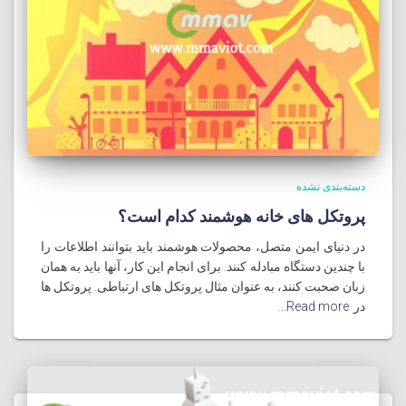
دسته‌بندی نشده
پروتکل های خانه هوشمند کدام است؟
در دنیای ایمن متصل، محصولات هوشمند باید بتوانند اطلاعات را
با چندین دستگاه مبادله کنند. برای انجام این کار، آنها باید به همان
زبان صحبت کنند، به عنوان مثال پروتکل های ارتباطی. پروتکل ها
در
Read more…