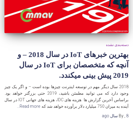
دسته‌بندی نشده
بهترین خبرهای IoT در سال 2018 – و
آنچه که متخصصان برای IoT در سال
2019 پیش بینی میکندد.
2018 سال دیگر مهم در توسعه اینترنت چیزها بوده است – و اگر یک چیز
وجود دارد که می توانید مطمئن باشید، 2019 حتی بزرگتر خواهد بود.
براساس آخرین گزارش ها هزینه های IDC، هزینه های جهانی IOT در سال
آینده به میزان 750 میلیارد دلار برآورده خواهد شد که
Read more…
8 سال
,
By
ago