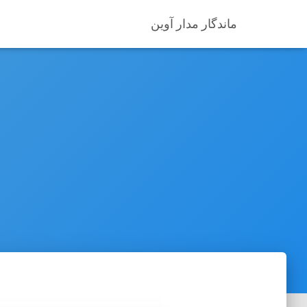
ماندگار مدار آوین