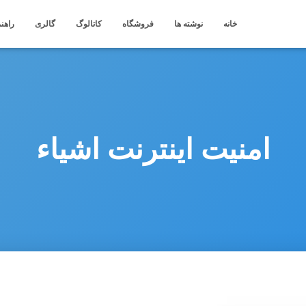
خانه
نوشته ها
فروشگاه
کاتالوگ
گالری
راهنم
امنیت اینترنت اشیاء