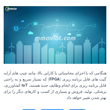
هنگامی که با اجزای محاسباتی با کارایی بالا، مانند چیپ های آرایه
گیت های قابل برنامه ریزی (
FPGA
) که بسیار سریع و به راحتی
قابل برنامه ریزی برای انجام وظایف جدید هستند،
IoT
کشاورزی،
پزشکی، تولید، فروش و بسیاری از کسب و کارهای دیگر را برای
بهتر شدن تغییر خواهد داد.