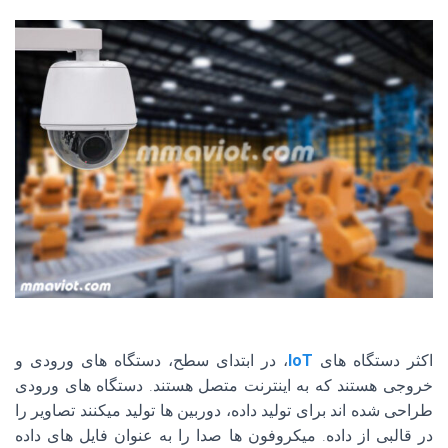
اکثر دستگاه های
IoT
، در ابتدای سطح، دستگاه های ورودی و
خروجی هستند که به اینترنت متصل هستند. دستگاه های ورودی
طراحی شده اند برای تولید داده، دوربین ها تولید میکنند تصاویر را
در قالبی از داده. میکروفون ها صدا را به عنوان فایل های داده