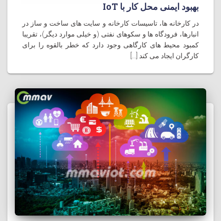
بهبود ایمنی محل کار با IoT
در کارخانه ها، تاسیسات کارخانه و سایت های ساخت و ساز در
انبارها، فرودگاه ها و سکوهای نفتی (و خیلی موارد دیگر)، تقریبا
کمبود محیط های کارگاهی وجود دارد که خطر بالقوه را برای
کارگران ایجاد می کند [...]