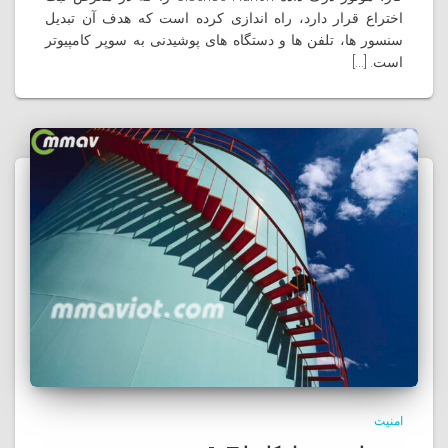
اختراع قرار دارد، راه اندازی کرده است که هدف آن تبدیل
سنسور ها، تلفن ها و دستگاه های پوشیدنی به سوپر کامپیوتر
است. [...]
امنیت