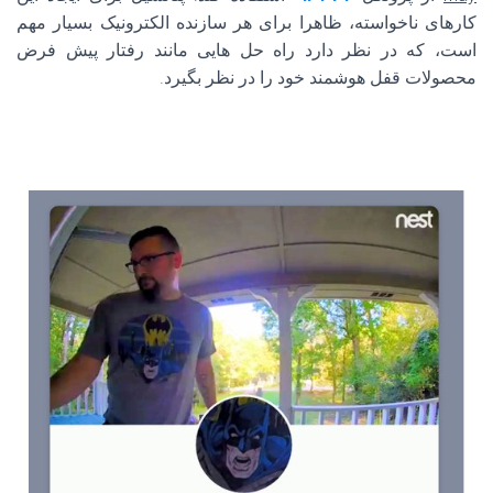
کارهای ناخواسته، ظاهرا برای هر سازنده الکترونیک بسیار مهم
است، که در نظر دارد راه حل هایی مانند رفتار پیش فرض
محصولات قفل هوشمند خود را در نظر بگیرد.