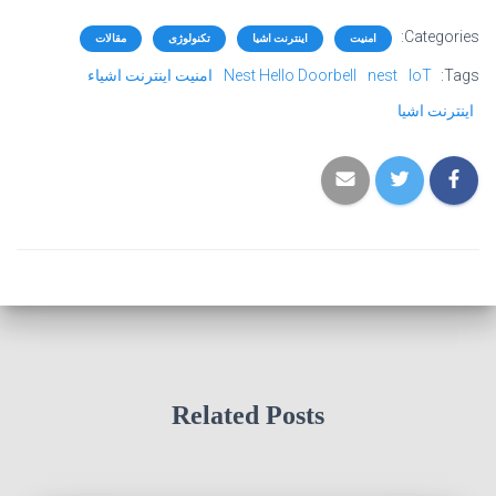
Categories:
امنیت
اینترنت اشیا
تکنولوژی
مقالات
Tags:
IoT
nest
Nest Hello Doorbell
امنیت اینترنت اشیاء
اینترنت اشیا
Related Posts