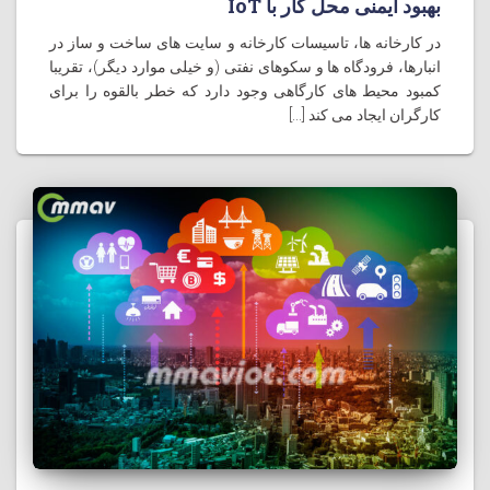
بهبود ایمنی محل کار با IoT
در کارخانه ها، تاسیسات کارخانه و سایت های ساخت و ساز در
انبارها، فرودگاه ها و سکوهای نفتی (و خیلی موارد دیگر)، تقریبا
کمبود محیط های کارگاهی وجود دارد که خطر بالقوه را برای
کارگران ایجاد می کند [...]