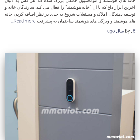
خانه های هوشمند و اتوماسیون خانگی بزرگ شده اند. هر کس به دنبال
آخرین ابزار داغ که با آن “خانه هوشمند” را فعال می کند. سازندگان خانه و
توسعه دهندگان املاک و مستغلات شروع به جدی در نظر اضافه کردن خانه
های هوشمند و ویژگی های هوشمند ساختمان به پیشرفت
Read more…
8 سال
,
By
ago