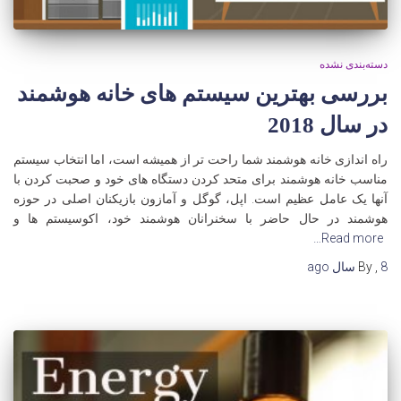
دسته‌بندی نشده
بررسی بهترین سیستم های خانه هوشمند
در سال 2018
راه اندازی خانه هوشمند شما راحت تر از همیشه است، اما انتخاب سیستم
مناسب خانه هوشمند برای متحد کردن دستگاه های خود و صحبت کردن با
آنها یک عامل عظیم است. اپل، گوگل و آمازون بازیکنان اصلی در حوزه
هوشمند در حال حاضر با سخنرانان هوشمند خود، اکوسیستم ها و
Read more…
8 سال
,
By
ago