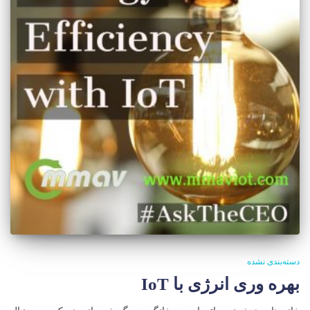
دسته‌بندی نشده
بهره وری انرژی با IoT