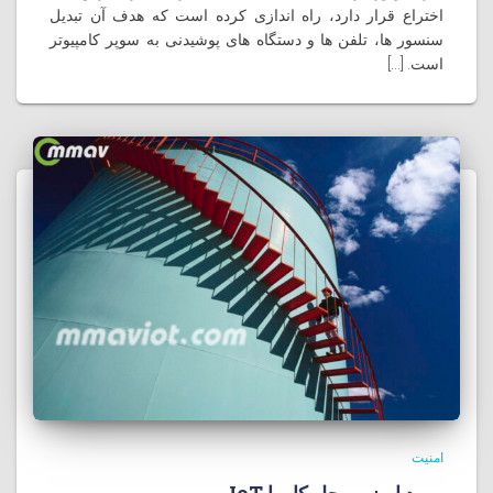
اختراع قرار دارد، راه اندازی کرده است که هدف آن تبدیل
سنسور ها، تلفن ها و دستگاه های پوشیدنی به سوپر کامپیوتر
است. [...]
امنیت