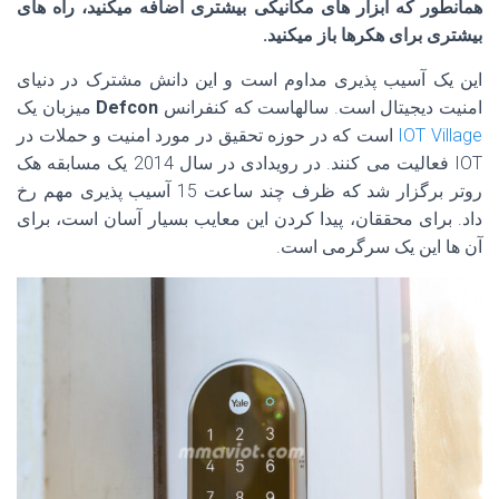
همانطور که ابزار های مکانیکی بیشتری اضافه میکنید، راه های
بیشتری برای هکرها باز میکنید.
این یک آسیب پذیری مداوم است و این دانش مشترک در دنیای
امنیت دیجیتال است. سالهاست که کنفرانس
Defcon
میزبان یک
IOT Village
است که در حوزه تحقیق در مورد امنیت و حملات در
IOT فعالیت می کنند. در رویدادی در سال 2014 یک مسابقه هک
روتر برگزار شد که ظرف چند ساعت 15 آسیب پذیری مهم رخ
داد. برای محققان، پیدا کردن این معایب بسیار آسان است، برای
آن ها این یک سرگرمی است.