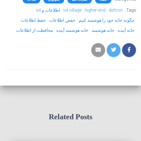
Tags:
defcon
higher-end
iot village
اطلاعات و iot
چگونه خانه خود را هوشمند کنیم
حفض اطلاعات
حفظ اطلاعات
خانه آینده
خانه هوشمند
خانه هوشمند آینده
محافظت از اطلاعات
Related Posts