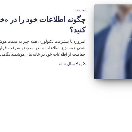
امنیت
چگونه اطلاعات خود را در «خ
کنید؟
امروزه با پیشرفت تکنولوژی همه چیز به سمت هوشم
شدن همه چیز اطلاعات ما ذر معرض سرقت قرار دار
حفاظت از اطلاعات خود در خانه های هوشمند نگاهی بی
8 سال
,
By
ago