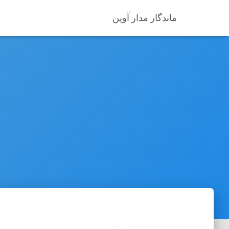
ماندگار مدار آوین