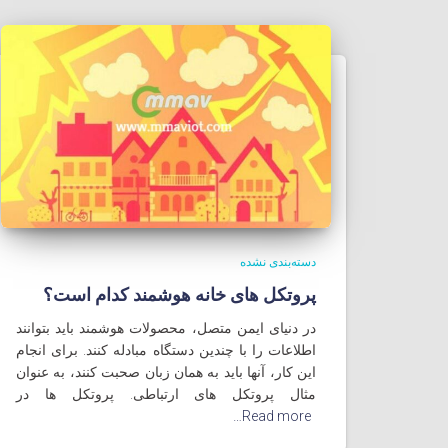
دسته‌بندی نشده
پروتکل های خانه هوشمند کدام است؟
در دنیای ایمن متصل، محصولات هوشمند باید بتوانند
اطلاعات را با چندین دستگاه مبادله کنند. برای انجام
این کار، آنها باید به همان زبان صحبت کنند، به عنوان
مثال پروتکل های ارتباطی. پروتکل ها در
Read more…