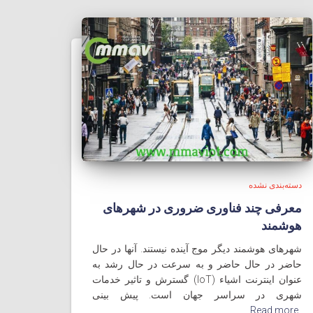
دسته‌بندی نشده
معرفی چند فناوری ضروری در شهرهای
هوشمند
شهرهای هوشمند دیگر موج آینده نیستند. آنها در حال
حاضر در حال حاضر و به سرعت در حال رشد به
عنوان اینترنت اشیاء (IoT) گسترش و تاثیر خدمات
شهری در سراسر جهان است. پیش بینی
Read more…