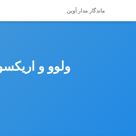
ماندگار مدار آوین