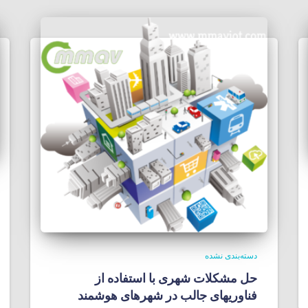
دسته‌بندی نشده
حل مشکلات شهری با استفاده از
فناوریهای جالب در شهرهای هوشمند