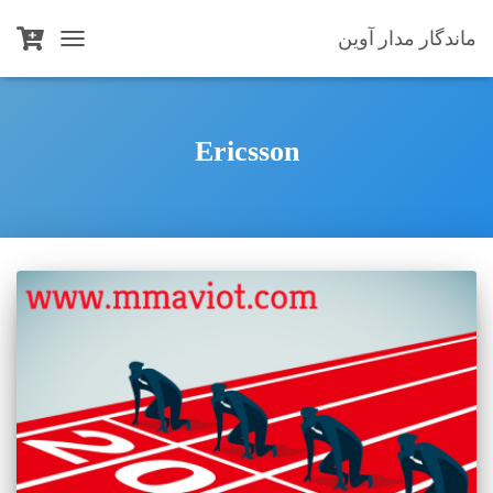
ماندگار مدار آوین
TOGGLE
NAVIGATION
Ericsson