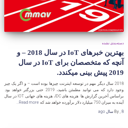
دسته‌بندی نشده
بهترین خبرهای IoT در سال 2018 – و
آنچه که متخصصان برای IoT در سال
2019 پیش بینی میکندد.
2018 سال دیگر مهم در توسعه اینترنت چیزها بوده است – و اگر یک چیز
وجود دارد که می توانید مطمئن باشید، 2019 حتی بزرگتر خواهد بود.
براساس آخرین گزارش ها هزینه های IDC، هزینه های جهانی IOT در سال
آینده به میزان 750 میلیارد دلار برآورده خواهد شد که
Read more…
8 سال
,
By
ago