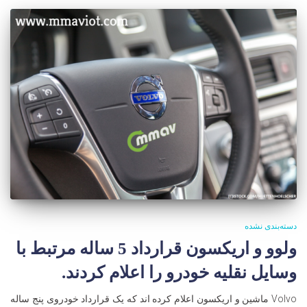
دسته‌بندی نشده
ولوو و اریکسون قرارداد 5 ساله مرتبط با
وسایل نقلیه خودرو را اعلام کردند.
Volvo ماشین و اریکسون اعلام کرده اند که یک قرارداد خودروی پنج ساله