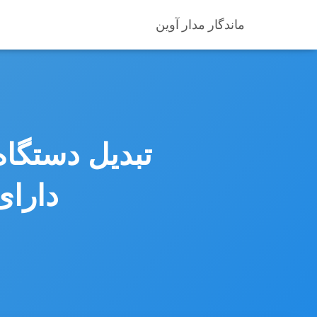
ماندگار مدار آوین
دارای ی