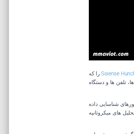
Sisense Hunc
را که
، تلفن ها و دستگاه
موتورهای شناسایی داده
حلیل های میکروثانیه