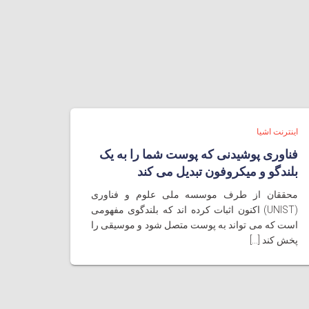
اینترنت اشیا
فناوری پوشیدنی که پوست شما را به یک
بلندگو و میکروفون تبدیل می کند
محققان از طرف موسسه ملی علوم و فناوری
(UNIST) اکنون اثبات کرده اند که بلندگوی مفهومی
است که می تواند به پوست متصل شود و موسیقی را
پخش کند [...]