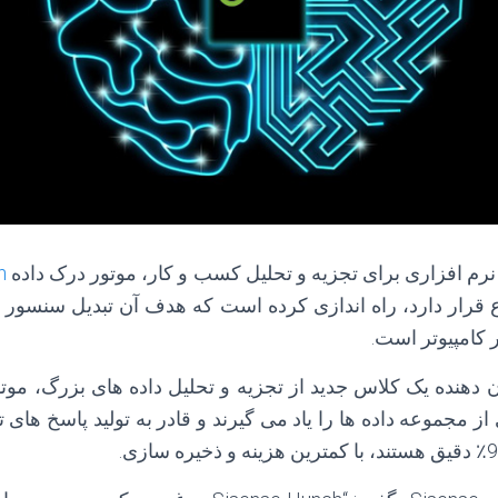
رم افزاری برای تجزیه و تحلیل کسب و کار، موتور درک داده
h
قرار دارد، راه اندازی کرده است که هدف آن تبدیل سنسور ها
 کامپیوتر است.
Sisense  نشان دهنده یک کلاس جدید از تجزیه و تحلیل داده های بزرگ، 
ز مجموعه داده ها را یاد می گیرند و قادر به تولید پاسخ های ت