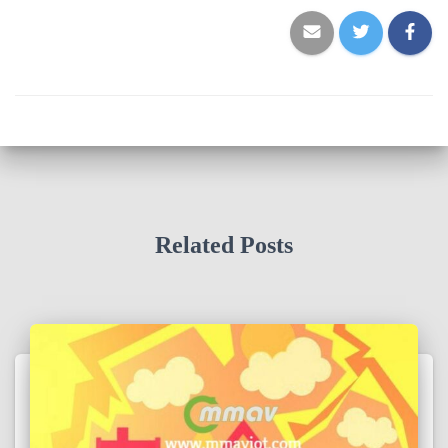
Related Posts