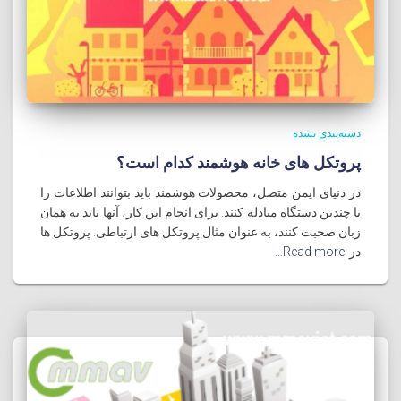
دسته‌بندی نشده
پروتکل های خانه هوشمند کدام است؟
در دنیای ایمن متصل، محصولات هوشمند باید بتوانند اطلاعات را
با چندین دستگاه مبادله کنند. برای انجام این کار، آنها باید به همان
زبان صحبت کنند، به عنوان مثال پروتکل های ارتباطی. پروتکل ها
در
Read more…