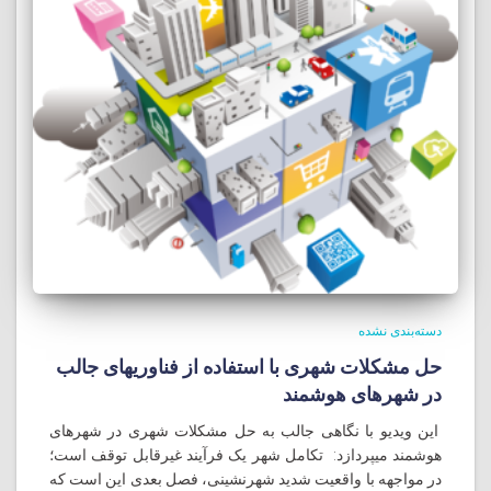
دسته‌بندی نشده
حل مشکلات شهری با استفاده از فناوریهای جالب
در شهرهای هوشمند
این ویدیو با نگاهی جالب به حل مشکلات شهری در شهرهای
هوشمند میپردازد: تکامل شهر یک فرآیند غیرقابل توقف است؛
در مواجهه با واقعیت شدید شهرنشینی، فصل بعدی این است که