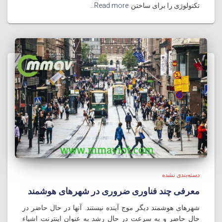
تکنولوژی را برای ساختن
Read more…
دسته‌بندی نشده
معرفی چند فناوری ضروری در شهرهای هوشمند
شهرهای هوشمند دیگر موج آینده نیستند. آنها در حال حاضر در
حال حاضر و به سرعت در حال رشد به عنوان اینترنت اشیاء