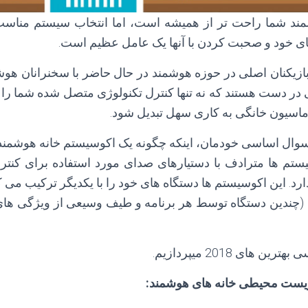
شمند شما راحت تر از همیشه است، اما انتخاب سیستم مناسب
ی خود و صحبت کردن با آنها یک عامل عظیم است.
ازیکنان اصلی در حوزه هوشمند در حال حاضر با سخنرانان هو
 در دست هستند که نه تنها کنترل تکنولوژی متصل شده شما را آ
اسیون خانگی به کاری سهل تبدیل شود.
 سوال اساسی خودمان، اینکه چگونه یک اکوسیستم خانه هوشمند 
ستم ها مترادف با دستیارهای صدای مورد استفاده برای کنترل 
. این اکوسیستم ها دستگاه های خود را با یکدیگر ترکیب می کنند
 (چندین دستگاه توسط هر برنامه و طیف وسیعی از ویژگی های 
 های 2018 میپردازیم.
زیست محیطی خانه های هوشمند: