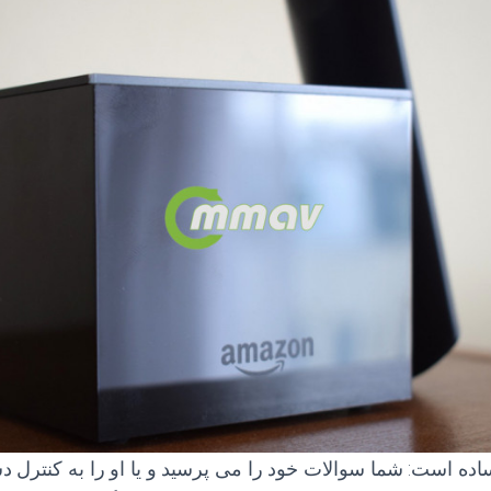
ده است: شما سوالات خود را می پرسید و یا او را به کنترل دس