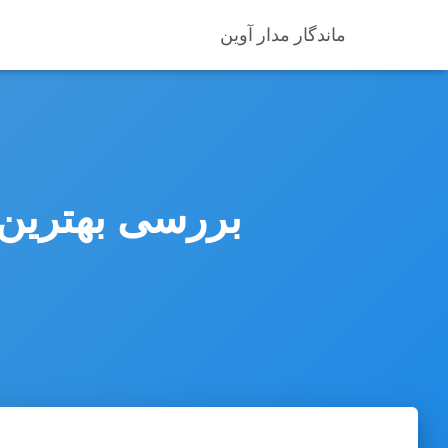
ماندگار مدار آوین
بررسی بهترین س