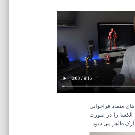
ها و دستگاه های متعدد فراخوانی
ه الکسا را در صورت