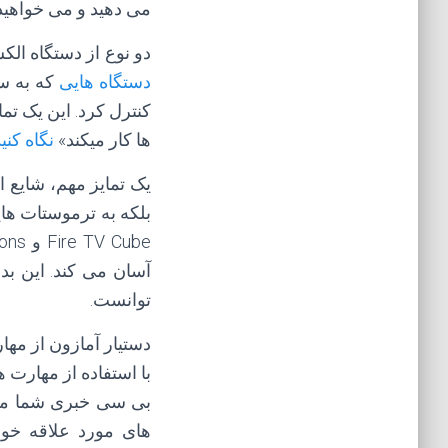
می دهید و می خواهید 
دو نوع از دستگاه ال
دستگاه هایی
که به سا
ها کار میکند»
نگاه کنید
یک تمایز مهم، شایع 
بلکه به ترموستات های
آسان می کند. این بد
توانست.
دستیار آمازون از مها
های مورد علاقه خود