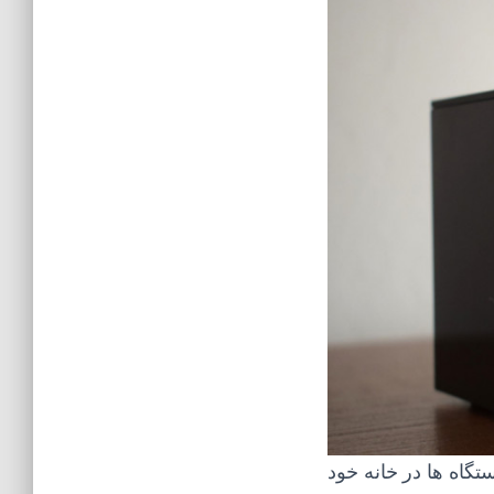
تگاه ها در خانه خود