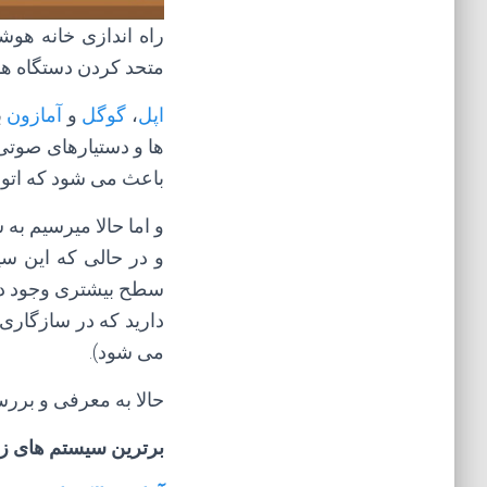
راه اندازی خانه هو
متحد کردن دستگاه ها
اپل
،
گوگل
و
آمازون
ب
ها و دستیارهای صوتی
باعث می شود که اتوم
و اما حالا میرسیم به
و در حالی که این سی
سطح بیشتری وجود دارد
دارید که در سازگاری
می شود).
حالا به معرفی و بررسی بهترین
برترین سیستم های 