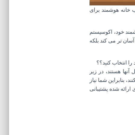
 خانه هوشمند برای
شمند خود، اکوسیستم
سان تر می کند بلکه
را انتخاب کنید؟؟
آنها هستند، در زیر
، بنابراین شما نیاز
ارائه شده پشتیبانی