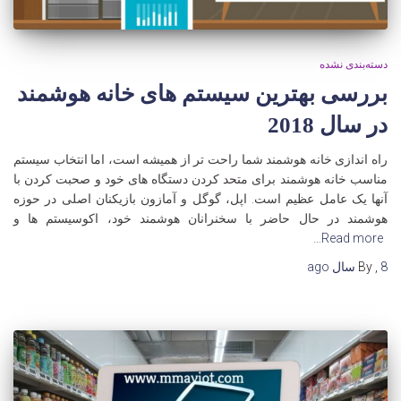
دسته‌بندی نشده
بررسی بهترین سیستم های خانه هوشمند
در سال 2018
راه اندازی خانه هوشمند شما راحت تر از همیشه است، اما انتخاب سیستم
مناسب خانه هوشمند برای متحد کردن دستگاه های خود و صحبت کردن با
آنها یک عامل عظیم است. اپل، گوگل و آمازون بازیکنان اصلی در حوزه
هوشمند در حال حاضر با سخنرانان هوشمند خود، اکوسیستم ها و
Read more…
8 سال
,
By
ago