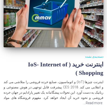
دسته‌بندی نشده
اینترنت خرید ( IoS- Internet of
Shopping )
اینترنت چیزها (IoT) و اتوماسیون، صنایع خرده فروشی را متلاشی می کند
و انقلابی می کند. CES 2018 پیشرفت قابل توجهی در هوش مصنوعی و
رباتیک به دست آورد. این تحولات پیشگامانه یک تغییر پارادایم در جهان خرده
فروشی و نحوه خرید آن ایجاد خواهد کرد. مفهوم فروشگاه های مواد
Read more…