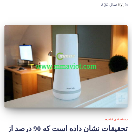
8 سال
,
By
ago
دسته‌بندی نشده
تحقیقات نشان داده است که 90 درصد از