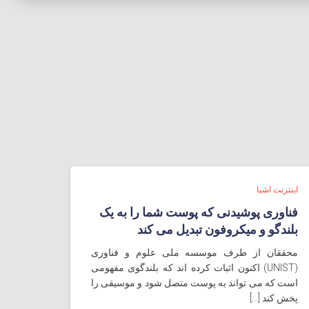
اینترنت اشیا
فناوری پوشیدنی که پوست شما را به یک
بلندگو و میکروفون تبدیل می کند
محققان از طرف موسسه ملی علوم و فناوری
(UNIST) اکنون اثبات کرده اند که بلندگوی مفهومی
است که می تواند به پوست متصل شود و موسیقی را
پخش کند [...]