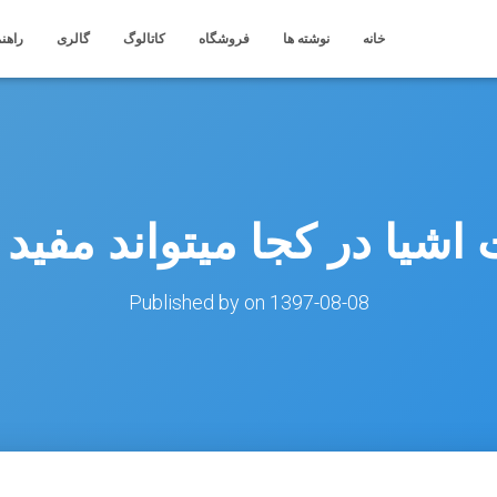
خانه
نوشته ها
فروشگاه
کاتالوگ
گالری
راهنم
 اشیا در کجا میتواند مفید
Published by
on
1397-08-08