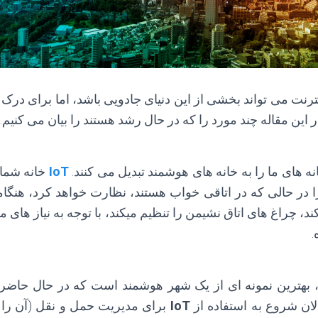
نت می تواند بخشی از این دنیای جادویی باشد، اما برای درک 
ر این مقاله چند مورد را که در حال رشد هستند را بیان می کنیم.
نه های ما را به خانه های هوشمند تبدیل می کنند.
IoT
خانه شما 
ا در حالی که در اتاقی خواب هستند، نظارت خواهد کرد، هنگام
 چراغ های اتاق نشیمن را تنظیم میکند، با توجه به نیاز های ما
.
 بهترین نمونه ای از یک شهر هوشمند است که در حال حاضر 
IoT
برای مدیریت حمل و نقل (آن را 