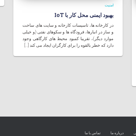
امنیت
بهبود ایمنی محل کار با IoT
در کارخانه ها، تاسیسات کارخانه و سایت های ساخت
و ساز در انبارها، فرودگاه ها و سکوهای نفتی (و خیلی
موارد دیگر)، تقریبا کمبود محیط های کارگاهی وجود
دارد که خطر بالقوه را برای کارگران ایجاد می کند [...]
ی
درباره ما
تماس با ما