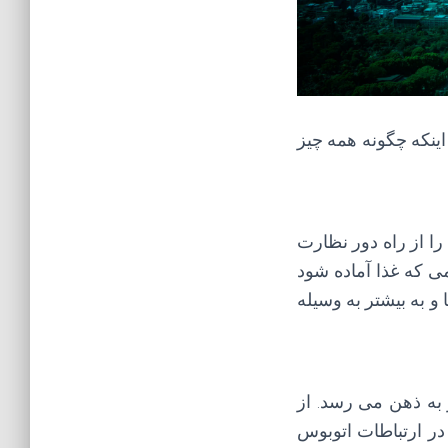
اینکه چگونه همه چیز
را از راه دور نظارت
ی که غذا آماده شود
 و به بیشتر به وسیله
به ذهن می رسد. از
در ارتباطات اتوبوس