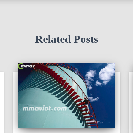
Related Posts