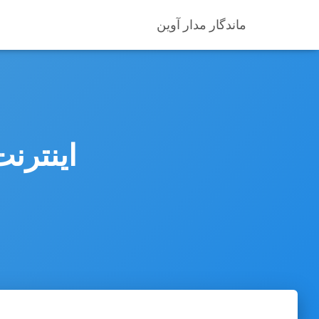
ماندگار مدار آوین
اینترنت