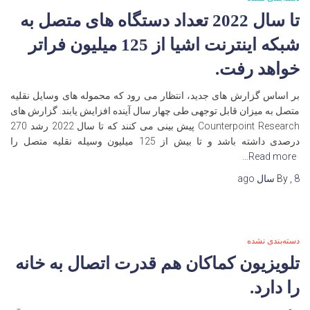
تا سال 2022 تعداد دستگاه های متصل به
شبکه اینترنت اشیا از 125 میلیون فراتر
خواهد رفت.
بر اساس گزارش های جدید، انتظار می رود که محموله های وسایل نقلیه
متصل به میزان قابل توجهی طی چهار سال آینده افزایش یابند. گزارش های
Counterpoint Research پیش بینی می کنند که تا سال 2022 رشد 270
درصدی داشته باشد و تا بیش از 125 میلیون وسیله نقلیه متصل را
Read more…
8 سال
,
By
ago
دسته‌بندی نشده
تلویزیون کماکان هم قدرت اتصال به خانه
را دارد.