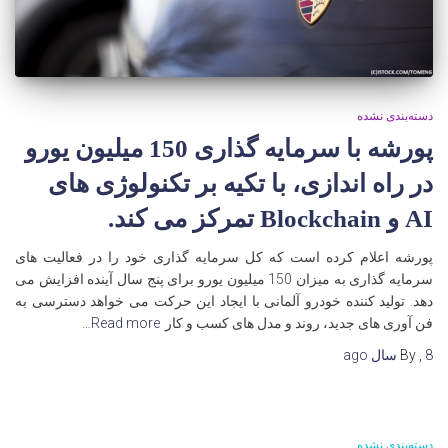
دسته‌بندی نشده
پورشه با سرمایه گذاری 150 میلیون یورو
در راه اندازی، با تکیه بر تکنولوژی های
AI و Blockchain تمرکز می کند.
پورشه اعلام کرده است که کل سرمایه گذاری خود را در فعالیت های
سرمایه گذاری به میزان 150 میلیون یورو برای پنج سال آینده افزایش می
دهد. تولید کننده خودرو آلمانی با ایجاد این حرکت می خواهد دسترسی به
فن آوری های جدید، روند و مدل های کسب و کار
Read more…
8 سال
,
By
ago
دسته‌بندی نشده