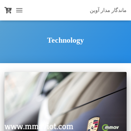
ماندگار مدار آوین
TOGGLE
NAVIGATION
Technology