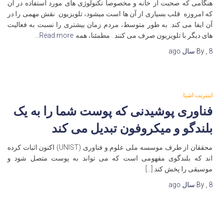
هنگامی که صحبت از خانه و مخصوصا تکنولوژی های مورد استفاده در آن
که امروزه قلب بسیاری از آن ها است میشود، تلویزیون نقش مهمی را در
آن ایفا می کند. به طور متوسط، مردم زمان بیشتری را نسبت به فعالیت
های دیگر با تلویزیون صرف می کنند . مطمئنا، همه
Read more…
8 سال
,
By
ago
اینترنت اشیا
فناوری پوشیدنی که پوست شما را به یک
بلندگو و میکروفون تبدیل می کند
محققان از طرف موسسه ملی علوم و فناوری (UNIST) اکنون اثبات کرده
اند که بلندگوی مفهومی است که می تواند به پوست متصل شود و
موسیقی را پخش کند […]
8 سال
,
By
ago