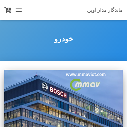
ماندگار مدار آوین
TOGGLE
NAVIGATION
خودرو