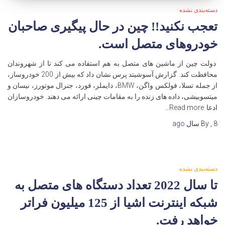
دسته‌بندی نشده
تعجب نکنید!! چین در حال پیگیری صاحبان
خودروهای متصل است.
دولت چین از ماشین های متصل به هم استفاده می کند تا از شهروندان
محافظت کند. گزارش آسوشیتد پرس نشان داد که بیش از 200 خودروساز،
از جمله تسلا، فولکس واگن، BMW، دایملر، فورد، جنرال موتورز، نیسان و
میتسوبیشی، داده های زنده را به مقامات چینی ارائه می دهند. خودروسازان
ادعا
Read more…
8 سال
,
By
ago
دسته‌بندی نشده
تا سال 2022 تعداد دستگاه های متصل به
شبکه اینترنت اشیا از 125 میلیون فراتر
خواهد رفت.