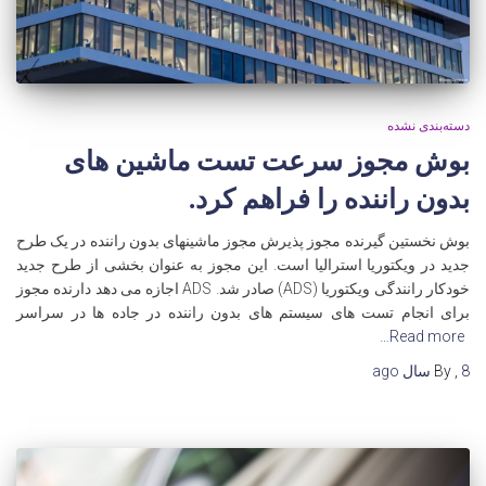
دسته‌بندی نشده
بوش مجوز سرعت تست ماشین های
بدون راننده را فراهم کرد.
بوش نخستین گیرنده مجوز پذیرش مجوز ماشینهای بدون راننده در یک طرح
جدید در ویکتوریا استرالیا است. این مجوز به عنوان بخشی از طرح جدید
خودکار رانندگی ویکتوریا (ADS) صادر شد. ADS اجازه می دهد دارنده مجوز
برای انجام تست های سیستم های بدون راننده در جاده ها در سراسر
Read more…
8 سال
,
By
ago