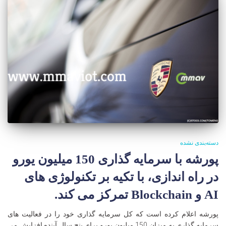
دسته‌بندی نشده
پورشه با سرمایه گذاری 150 میلیون یورو
در راه اندازی، با تکیه بر تکنولوژی های
AI و Blockchain تمرکز می کند.
پورشه اعلام کرده است که کل سرمایه گذاری خود را در فعالیت های
سرمایه گذاری به میزان 150 میلیون یورو برای پنج سال آینده افزایش می