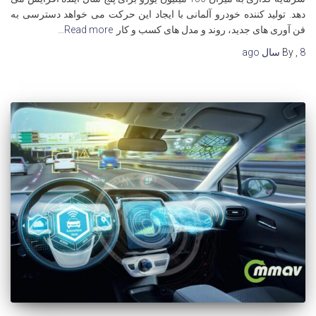
دهد. تولید کننده خودرو آلمانی با ایجاد این حرکت می خواهد دسترسی به
فن آوری های جدید، روند و مدل های کسب و کار
Read more…
8 سال
,
By
ago