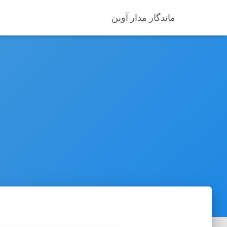
ماندگار مدار آوین