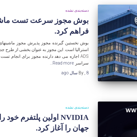
دسته‌بندی نشده
بوش مجوز سرعت تست ماشین 
فراهم کرد.
بوش نخستین گیرنده مجوز پذیرش مجوز ماشینهای ب
ADS اجازه می دهد دارنده مجوز برای انجام تست
سراسر
Read more…
8 سال
,
By
ago
دسته‌بندی نشده
جهان را آغاز کرد.