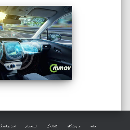
خانه
فروشگاه
کاتالوگ
استخدام
اخذ نمایندگ