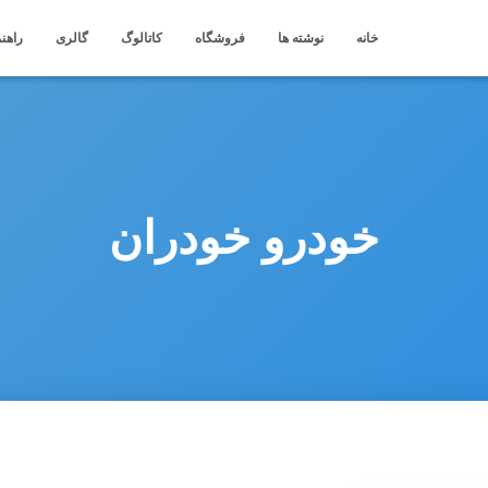
خانه
نوشته ها
فروشگاه
کاتالوگ
گالری
راهنم
خودرو خودران