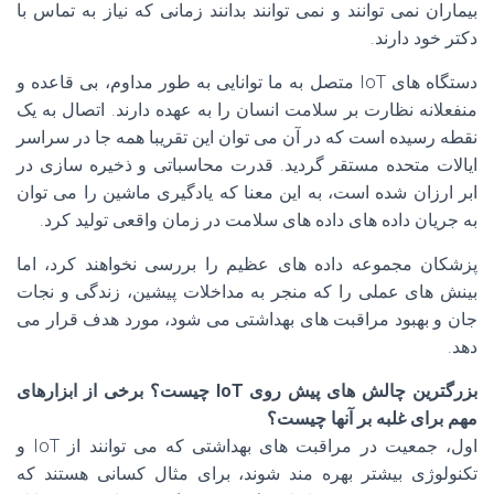
بیماران نمی توانند و نمی توانند بدانند زمانی که نیاز به تماس با
دکتر خود دارند.
دستگاه های IoT متصل به ما توانایی به طور مداوم، بی قاعده و
منفعلانه نظارت بر سلامت انسان را به عهده دارند. اتصال به یک
نقطه رسیده است که در آن می توان این تقریبا همه جا در سراسر
ایالات متحده مستقر گردید. قدرت محاسباتی و ذخیره سازی در
ابر ارزان شده است، به این معنا که یادگیری ماشین را می توان
به جریان داده های داده های سلامت در زمان واقعی تولید کرد.
پزشکان مجموعه داده های عظیم را بررسی نخواهند کرد، اما
بینش های عملی را که منجر به مداخلات پیشین، زندگی و نجات
جان و بهبود مراقبت های بهداشتی می شود، مورد هدف قرار می
دهد.
بزرگترین چالش های پیش روی IoT چیست؟ برخی از ابزارهای
مهم برای غلبه بر آنها چیست؟
اول، جمعیت در مراقبت های بهداشتی که می توانند از IoT و
تکنولوژی بیشتر بهره مند شوند، برای مثال کسانی هستند که