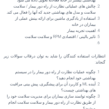
بهداشتی بیشتر در خانه فعالانه تحویل داده می شود
چالش های عملیاتی نظارت از راه دور بیمار / سلامت
سلامت و مدل های بهداشتی جدید که آنها را فعال می کند.
استفاده از یادگیری ماشین برای ارائه بینش عملی از
بیماران در خانه
اهمیت تجربه بیمار
تاثیر بالینی / اقتصادی RPM و سلامت سلامت
انتظارات استفاده کنندگان را شاید به توان درقااب سوالات زیر
گنجاند:
چگونه عملیات نظارت از راه دور بیمار را در سیستم
بهداشتی خود انجام دهید؟
آینده ML و کاربرد آن برای پیشگیری، پیش بینی مراقبت
های بهداشتی چیست؟
چگونه توانمند سازی بیماران برای مدیریت سلامت خود را
از طریق نظارت از راه دور بیمار و سلامت سلامت انجام
میشود؟