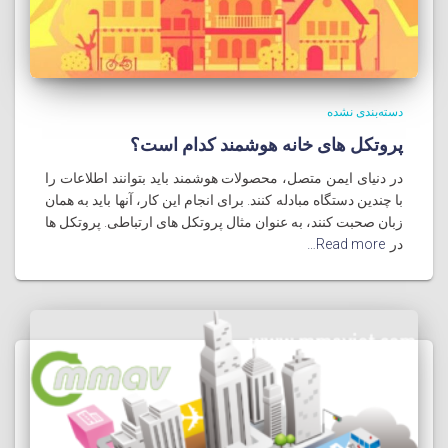
دسته‌بندی نشده
پروتکل های خانه هوشمند کدام است؟
در دنیای ایمن متصل، محصولات هوشمند باید بتوانند اطلاعات را
با چندین دستگاه مبادله کنند. برای انجام این کار، آنها باید به همان
زبان صحبت کنند، به عنوان مثال پروتکل های ارتباطی. پروتکل ها
در
Read more…