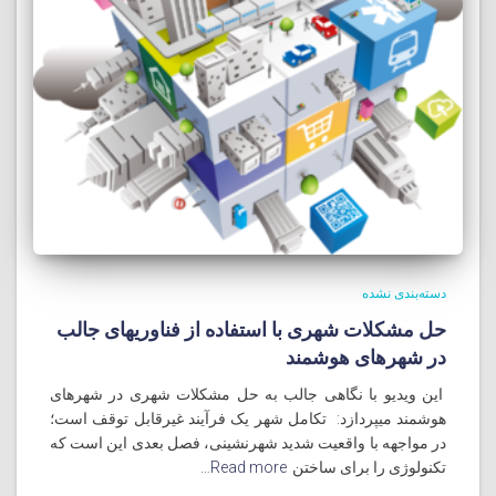
دسته‌بندی نشده
حل مشکلات شهری با استفاده از فناوریهای جالب
در شهرهای هوشمند
این ویدیو با نگاهی جالب به حل مشکلات شهری در شهرهای
هوشمند میپردازد: تکامل شهر یک فرآیند غیرقابل توقف است؛
در مواجهه با واقعیت شدید شهرنشینی، فصل بعدی این است که
تکنولوژی را برای ساختن
Read more…