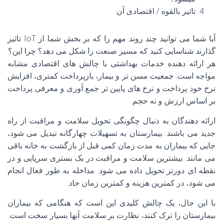
تاثیر بالقوه / اقتصادی آن
آیا شما می توانید چند روند مهم را که بر بخش شما از IoT تاثیر
گذارند شناسایی کنید که مسیر صنعت را شکل می دهد؟ چرا این؟
هر ارائه دهنده خدمات بهداشتی با چالش های اقتصادی مشابه
مواجه است: جمعیت مسن تر و بیمار، بازپرداخت کمتری، افزایش
نرخ خود پرداخت و نرخ های پایین تر جمع آوری و معرفی پرداخت
بر اساس ارزش و نه حجم.
ارائه دهندگان به دنبال چگونگی تحویل سلامت و مراقبت از راه
جدید می باشند. بیمارستان به تسهیلات چهارگانه تبدیل می شود،
جایی که بیماران به مدت زمان کمی قبل از بازگشت به خانه باقی
می مانند. بیشترین سلامت و مراقبت در یک بستری سرپایی و در
نقطه ای دورتر تحویل داده می شود. مداخله به طور فعال انجام
می شود، در کمترین هزینه و کمترین زمان حاد.
با این حال، یک چالش کلیدی این است که هنگامی که بیماران
بیمارستان را ترک کنند، نظارت بر سلامت آنها بسیار سخت است.