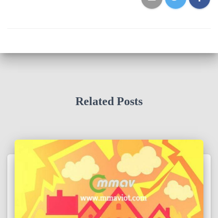
Related Posts