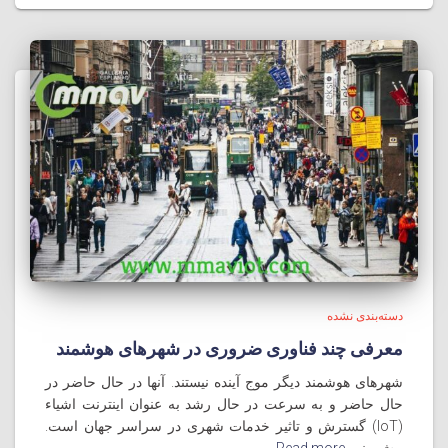
دسته‌بندی نشده
معرفی چند فناوری ضروری در شهرهای هوشمند
شهرهای هوشمند دیگر موج آینده نیستند. آنها در حال حاضر در
حال حاضر و به سرعت در حال رشد به عنوان اینترنت اشیاء
(IoT) گسترش و تاثیر خدمات شهری در سراسر جهان است.