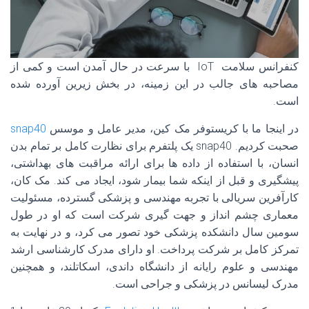
کنفرانس سلامت IoT با سرعت در حال آمدن است و کمی از
مصاحبه های جالب در این زمینه، در بخش زیرین آورده شده
است.
در اینجا ما با کریستوفر مک کین، مدیر عامل و موسس
snap40
صحبت کردیم. snap40 یک پلتفرم برای نظارت کامل بر تمام بدن
انسان، با استفاده از داده ها برای ارائه مراقبت های بهداشتی،
پیشگیری و قبل از اینکه شما بیمار شود، ایجاد می کند. مک کان،
کارآفرین سریالی با تجربه مهندسی و پزشکی گسترده، مسئولیت
معماری چشم انداز و جهت گیری شرکت است که او در طول
سومین سال دانشکده پزشکی خود تصور می کرد، و در نهایت به
تمرکز کامل بر شرکت پرداخت. او دارای مدرک کارشناسی ارشد
مهندسی و علوم رایانه از دانشگاه داندی، اسکاتلند، و همچنین
مدرک لیسانس در پزشکی و جراحی است.