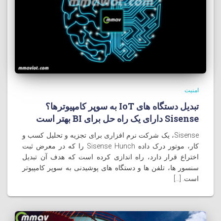
امنیت
تبدیل دستگاه های IoT به سوپر کامپيوترها؟
Sisense دارای یک راه حل برای BI بهتر است
Sisense، یک شرکت نرم افزاری برای تجزیه و تحلیل کسب و
کار، موتور درک داده Sisense Hunch را که در معرض ثبت
اختراع قرار دارد، راه اندازی کرده است که هدف آن تبدیل
سنسور ها، تلفن ها و دستگاه های پوشیدنی به سوپر کامپیوتر
است. [...]