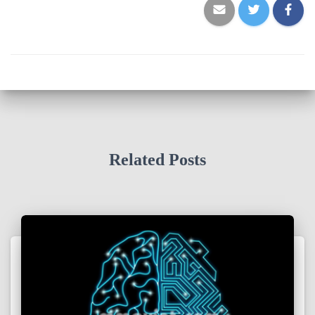
Related Posts