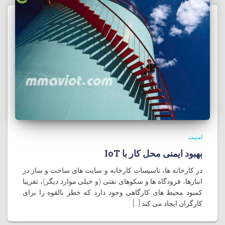
امنیت
بهبود ایمنی محل کار با IoT
در کارخانه ها، تاسیسات کارخانه و سایت های ساخت و ساز در
انبارها، فرودگاه ها و سکوهای نفتی (و خیلی موارد دیگر)، تقریبا
کمبود محیط های کارگاهی وجود دارد که خطر بالقوه را برای
کارگران ایجاد می کند [...]