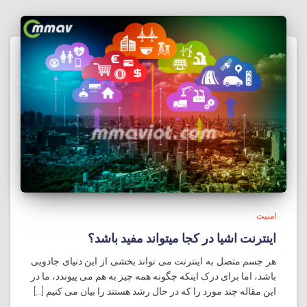
امنیت
اینترنت اشیا در کجا میتواند مفید باشد؟
هر جسم متصل به اینترنت می تواند بخشی از این دنیای جادویی
باشد، اما برای درک اینکه چگونه همه چیز به هم می پیوندد، ما در
این مقاله چند مورد را که در حال رشد هستند را بیان می کنیم [...]