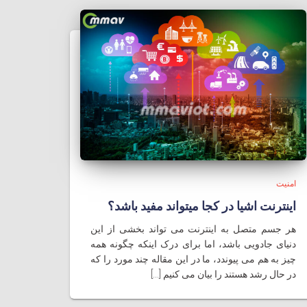
امنیت
اینترنت اشیا در کجا میتواند مفید باشد؟
هر جسم متصل به اینترنت می تواند بخشی از این
دنیای جادویی باشد، اما برای درک اینکه چگونه همه
چیز به هم می پیوندد، ما در این مقاله چند مورد را که
در حال رشد هستند را بیان می کنیم [...]