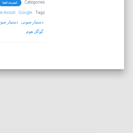
Categories:
اینترنت اشیا
e Assist
Google
Tags:
دستیار صوتی
دستیار صو
گوگل هوم