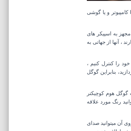
کامپیوتر و یا گوشی
مجهز به اسپیکر های
د ، آنها از جهاتی به
ود را کنترل کنیم ،
زید، بنابراین گوگل
ب گوگل هوم کوچیکتر
وانید رنگ مورد علاقه
ی آن میتوانید صدای