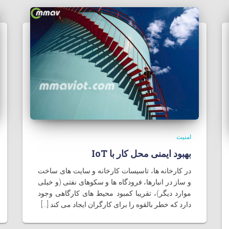
امنیت
بهبود ایمنی محل کار با IoT
در کارخانه ها، تاسیسات کارخانه و سایت های ساخت
و ساز در انبارها، فرودگاه ها و سکوهای نفتی (و خیلی
موارد دیگر)، تقریبا کمبود محیط های کارگاهی وجود
دارد که خطر بالقوه را برای کارگران ایجاد می کند [...]