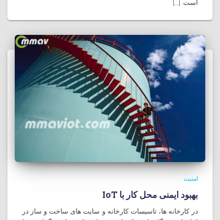
است. [...]
امنیت
بهبود ایمنی محل کار با IoT
در کارخانه ها، تاسیسات کارخانه و سایت های ساخت و ساز در