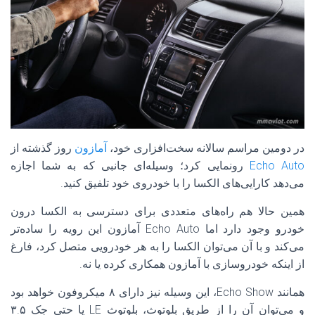
در دومین مراسم سالانه سخت‌افزاری خود،
آمازون
روز گذشته از
Echo Auto
رونمایی کرد؛ وسیله‌ای جانبی که به شما اجازه
می‌دهد کارایی‌های الکسا را با خودروی خود تلفیق کنید.
همین حالا هم راه‌های متعددی برای دسترسی به الکسا درون
خودرو وجود دارد اما Echo Auto آمازون این رویه را ساده‌تر
می‌کند و با آن می‌توان الکسا را به هر خودرویی متصل کرد، فارغ
از اینکه خودروسازی با آمازون همکاری کرده یا نه.
همانند Echo Show، این وسیله نیز دارای ۸ میکروفون خواهد بود
و می‌توان آن را از طریق بلوتوث، بلوتوث LE یا حتی جک ۳.۵