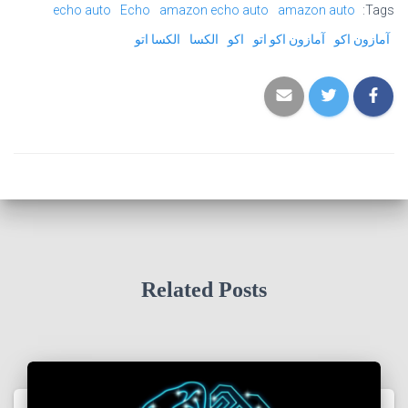
echo auto
Echo
amazon echo auto
amazon auto
Tags:
آمازون اکو
آمازون اکو اتو
اکو
الکسا
الکسا اتو
Related Posts