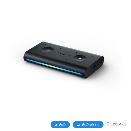
Categories:
تازه های تکنولوژیی
تکنولوژی