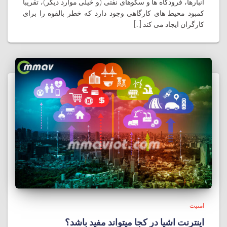
انبارها، فرودگاه ها و سکوهای نفتی (و خیلی موارد دیگر)، تقریبا
کمبود محیط های کارگاهی وجود دارد که خطر بالقوه را برای
کارگران ایجاد می کند [...]
امنیت
اینترنت اشیا در کجا میتواند مفید باشد؟