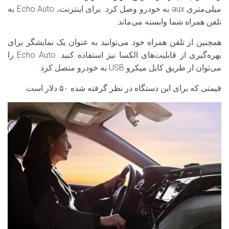
میلی‌متری aux به خودرو وصل کرد. برای اینترنت، Echo Auto به
تلفن همراه شما وابسته می‌ماند.
همچنین از تلفن همراه خود می‌توانید به عنوان یک نمایشگر برای
بهره‌گیری از قابلیت‌های الکسا نیز استفاده کنید. Echo Auto را
می‌توان از طریق کابل میکرو USB به خودرو متصل کرد.
قیمتی که برای این دستگاه در نظر گرفته شده ۵۰ دلار است.