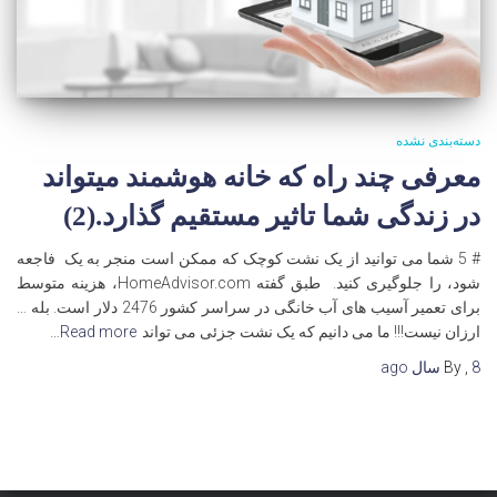
دسته‌بندی نشده
معرفی چند راه که خانه هوشمند میتواند
در زندگی شما تاثیر مستقیم گذارد.(2)
# 5 شما می توانید از یک نشت کوچک که ممکن است منجر به یک فاجعه
شود، را جلوگیری کنید. طبق گفته HomeAdvisor.com، هزینه متوسط
برای تعمیر آسیب های آب خانگی در سراسر کشور 2476 دلار است. بله …
ارزان نیست!!! ما می دانیم که یک نشت جزئی می تواند
Read more…
8 سال
,
By
ago