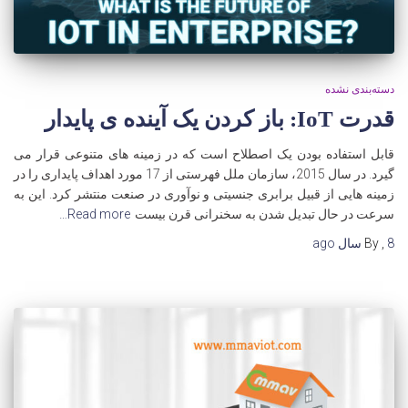
دسته‌بندی نشده
قدرت IoT: باز کردن یک آینده ی پایدار
قابل استفاده بودن یک اصطلاح است که در زمینه های متنوعی قرار می
گیرد. در سال 2015، سازمان ملل فهرستی از 17 مورد اهداف پایداری را در
زمینه هایی از قبیل برابری جنسیتی و نوآوری در صنعت منتشر کرد. این به
سرعت در حال تبدیل شدن به سخنرانی قرن بیست
Read more…
8 سال
,
By
ago