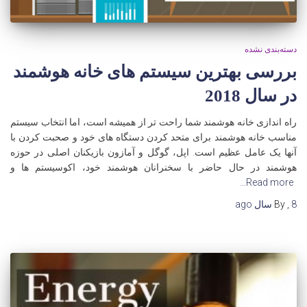
دسته‌بندی نشده
بررسی بهترین سیستم های خانه هوشمند
در سال 2018
راه اندازی خانه هوشمند شما راحت تر از همیشه است، اما انتخاب سیستم
مناسب خانه هوشمند برای متحد کردن دستگاه های خود و صحبت کردن با
آنها یک عامل عظیم است. اپل، گوگل و آمازون بازیکنان اصلی در حوزه
هوشمند در حال حاضر با سخنرانان هوشمند خود، اکوسیستم ها و
Read more…
8 سال
,
By
ago