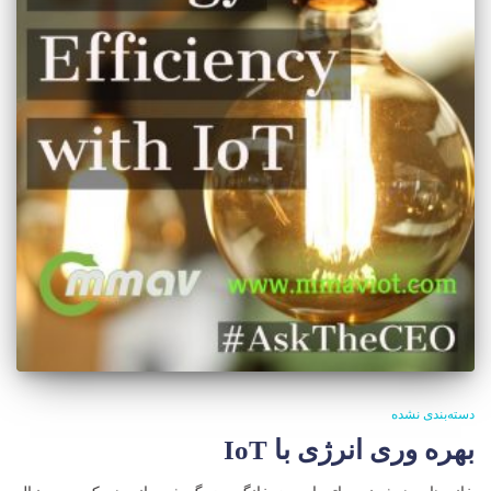
دسته‌بندی نشده
بهره وری انرژی با IoT