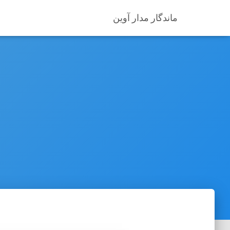
ماندگار مدار آوین