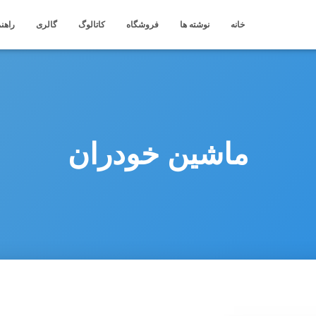
خانه
نوشته ها
فروشگاه
کاتالوگ
گالری
راهنم
ماشین خودران