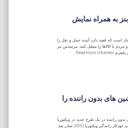
ز به همراه نمایش
ختار است که قصد دارد آینده حمل و نقل را
 مردم یا کالاها را منتقل کنند. مرسدس بنز
Urbaneti
Read more…
های بدون راننده را
دون راننده در یک طرح جدید در ویکتوریا
استرالیا است. این مجوز به عنوان بخشی از طرح جدید خودکار رانندگی ویکتوریا (ADS) صادر شد.