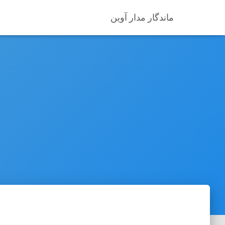
ماندگار مدار آوین