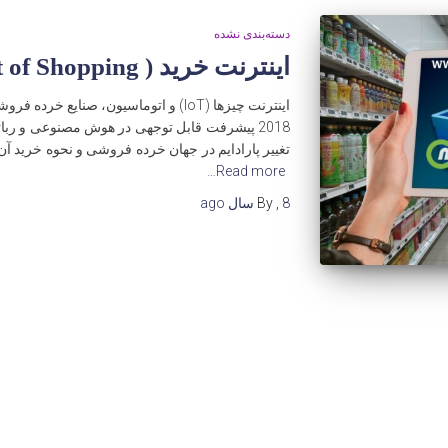
دسته‌بندی نشده
اینترنت خرید ( IoS- Internet of Shopping )
2018 پیشرفت قابل توجهی در هوش مصنوعی و ربا
تغییر پارادایم در جهان خرده فروشی و نحوه خرید آن
Read more…
8 سال
,
By
ago