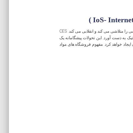
اینترنت چیزها (IoT) و اتوماسیون، صنایع خرده فروشی را متلاشی می کند و انقلابی می کند. CES
تیک به دست آورد. این تحولات پیشگامانه یک
 ایجاد خواهد کرد. مفهوم فروشگاه های مواد