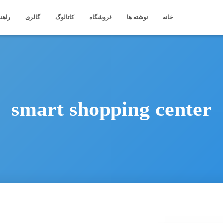
خانه
نوشته ها
فروشگاه
کاتالوگ
گالری
راهنم
smart shopping center