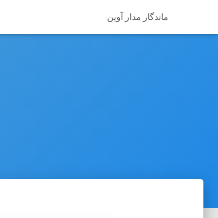
ماندگار مدار آوین