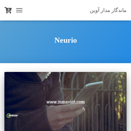
ماندگار مدار آوین
TOGGLE
NAVIGATION
Neurio