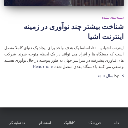
دسته‌بندی نشده
شناخت بیشتر چند نوآوری در زمینه
اینترنت اشیا
اینترنت اشیا، یا IoT، اساسا یک هدف واحد برای ایجاد یک دنیای کاملا متصل
است که دستگاه ها و افراد می توانند در یک لحظه متوجه شوند. شرکت
های فناوری پیشرفته در سراسر جهان به طور پیوسته در حال نوآوری هستند
و سعی می کنند با دستگاه بعدی متصل شده
Read more…
8 سال
,
By
ago
خانه
فروشگاه
کاتالوگ
استخدام
اخذ نمایندگی