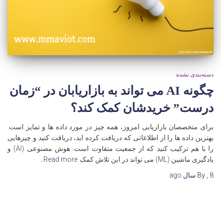
دسته‌بندی نشده
چگونه AI می تواند به بازاریابان در “زمان
درست” خریدشان کمک کند؟
برای متخصصان بازاریابی امروز، همه چیز در مورد داده ها و تمایز است.
بهترین داده ها را از اطلاعاتی که دریافت کرده اید، دریافت کنید و چیزهایی
را با هم ترکیب کنید که از جمعیت متفاوت است. هوش مصنوعی (AI) و
یادگیری ماشین (ML) می تواند در این تلاش کمک
Read more…
8 سال
,
By
ago