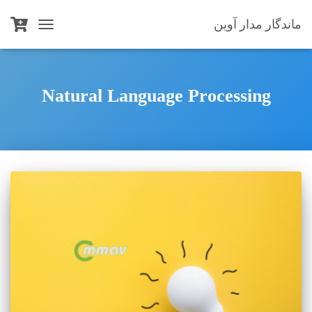
ماندگار مدار آوین
TOGGLE
NAVIGATION
Natural Language Processing