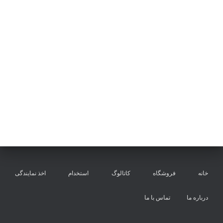
خانه
فروشگاه
کاتالوگ
استخدام
اخذ نمایندگی
درباره ما
تماس با ما