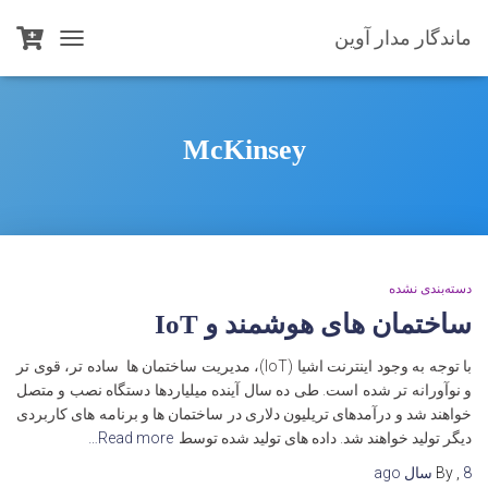
ماندگار مدار آوین
TOGGLE
NAVIGATION
McKinsey
دسته‌بندی نشده
ساختمان های هوشمند و IoT
با توجه به وجود اینترنت اشیا (IoT)، مدیریت ساختمان ها ساده تر، قوی تر
و نوآورانه تر شده است. طی ده سال آینده میلیاردها دستگاه نصب و متصل
خواهند شد و درآمدهای تریلیون دلاری در ساختمان ها و برنامه های کاربردی
دیگر تولید خواهند شد. داده های تولید شده توسط
Read more…
8 سال
,
By
ago