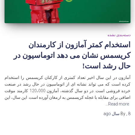
دسته‌بندی نشده
استخدام کمتر آمازون از کارمندان
کریسمس نشان می دهد اتوماسیون در
حال رشد است!
آمازون در این سال اخیر تعداد کمتری از کارکنان کریسمس را استخدام
کرده است که می تواند نشانه ای از اتوماسیون در حال رشد در صنعت
خرده فروشی است. در دو سال گذشته، آمازون 120،000 کارمند موقت
اضافی برای مقابله با عجله کریسمس به ارمغان آورده است. این سال، این
Read more…
8 سال
,
By
ago